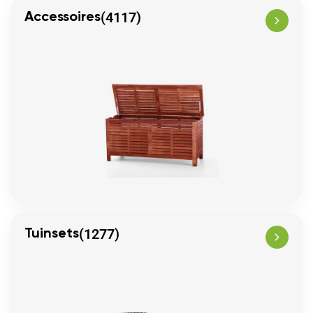
(4117)
Accessoires
(1277)
Tuinsets