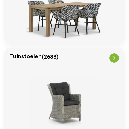
(2688)
Tuinstoelen