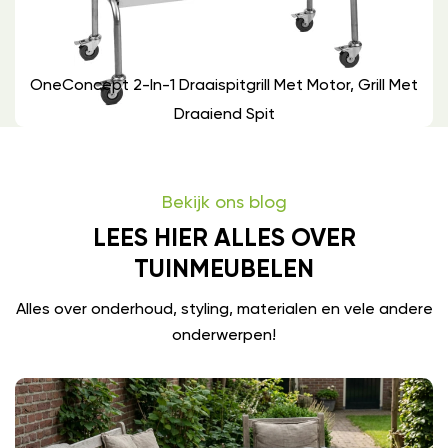
OneConcept 2-In-1 Draaispitgrill Met Motor, Grill Met
Draaiend Spit
Bekijk ons blog
LEES HIER ALLES OVER
TUINMEUBELEN
Alles over onderhoud, styling, materialen en vele andere
onderwerpen!