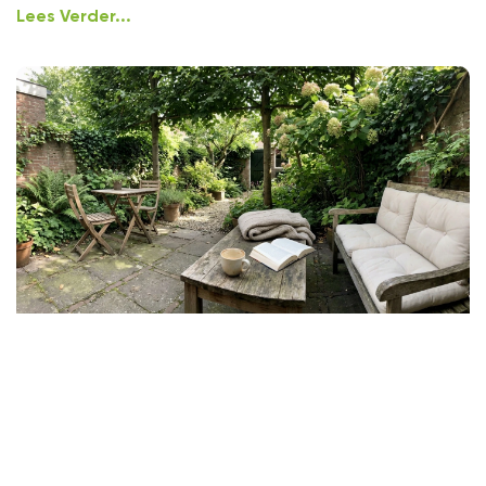
Lees Verder...