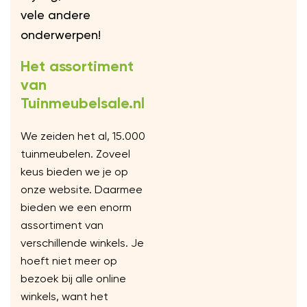
vele andere
onderwerpen!
Het assortiment
van
Tuinmeubelsale.nl
We zeiden het al, 15.000
tuinmeubelen. Zoveel
keus bieden we je op
onze website. Daarmee
bieden we een enorm
assortiment van
verschillende winkels. Je
hoeft niet meer op
bezoek bij alle online
winkels, want het