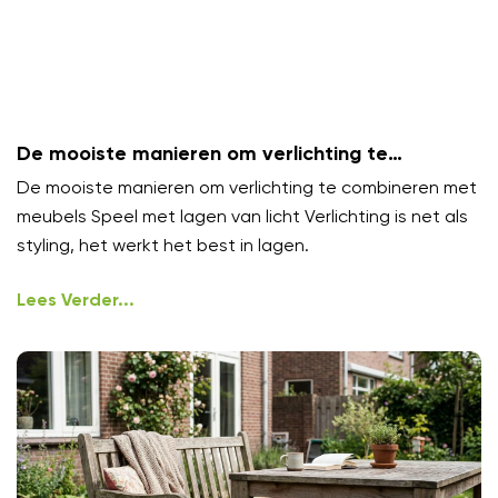
De mooiste manieren om verlichting te
combineren met meubels
De mooiste manieren om verlichting te combineren met
meubels Speel met lagen van licht Verlichting is net als
styling, het werkt het best in lagen.
Lees Verder...