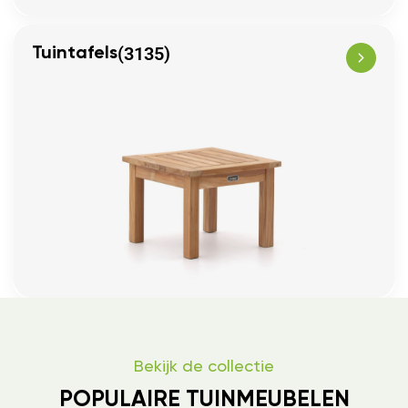
(3135)
Tuintafels
Bekijk de collectie
POPULAIRE TUINMEUBELEN