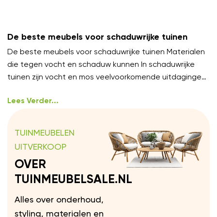
De beste meubels voor schaduwrijke tuinen
De beste meubels voor schaduwrijke tuinen Materialen
die tegen vocht en schaduw kunnen In schaduwrijke
tuinen zijn vocht en mos veelvoorkomende uitdagingen.
Kies meubels van
Lees Verder...
TUINMEUBELEN
UITVERKOOP
OVER
TUINMEUBELSALE.NL
Alles over onderhoud,
styling, materialen en