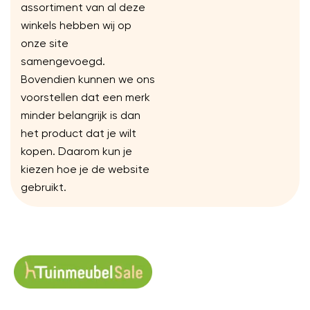
assortiment van al deze
winkels hebben wij op
onze site
samengevoegd.
Bovendien kunnen we ons
voorstellen dat een merk
minder belangrijk is dan
het product dat je wilt
kopen. Daarom kun je
kiezen hoe je de website
gebruikt.