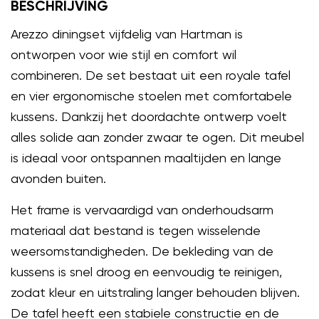
BESCHRIJVING
Arezzo diningset vijfdelig van Hartman is
ontworpen voor wie stijl en comfort wil
combineren. De set bestaat uit een royale tafel
en vier ergonomische stoelen met comfortabele
kussens. Dankzij het doordachte ontwerp voelt
alles solide aan zonder zwaar te ogen. Dit meubel
is ideaal voor ontspannen maaltijden en lange
avonden buiten.
Het frame is vervaardigd van onderhoudsarm
materiaal dat bestand is tegen wisselende
weersomstandigheden. De bekleding van de
kussens is snel droog en eenvoudig te reinigen,
zodat kleur en uitstraling langer behouden blijven.
De tafel heeft een stabiele constructie en de