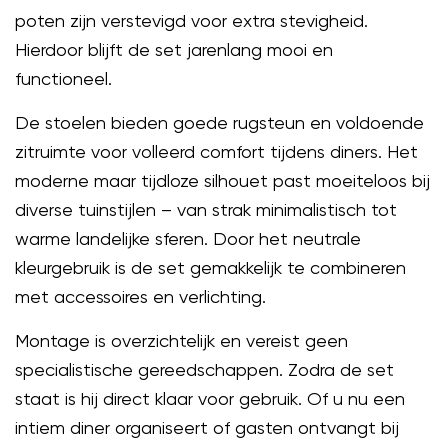
poten zijn verstevigd voor extra stevigheid.
Hierdoor blijft de set jarenlang mooi en
functioneel.
De stoelen bieden goede rugsteun en voldoende
zitruimte voor volleerd comfort tijdens diners. Het
moderne maar tijdloze silhouet past moeiteloos bij
diverse tuinstijlen – van strak minimalistisch tot
warme landelijke sferen. Door het neutrale
kleurgebruik is de set gemakkelijk te combineren
met accessoires en verlichting.
Montage is overzichtelijk en vereist geen
specialistische gereedschappen. Zodra de set
staat is hij direct klaar voor gebruik. Of u nu een
intiem diner organiseert of gasten ontvangt bij