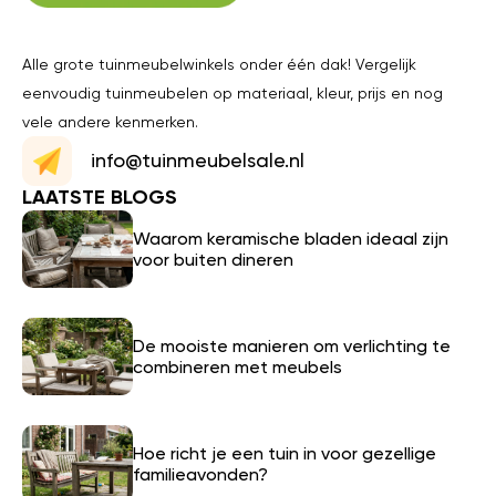
Alle grote tuinmeubelwinkels onder één dak! Vergelijk
eenvoudig tuinmeubelen op materiaal, kleur, prijs en nog
vele andere kenmerken.
info@tuinmeubelsale.nl
LAATSTE BLOGS
Waarom keramische bladen ideaal zijn
voor buiten dineren
De mooiste manieren om verlichting te
combineren met meubels
Hoe richt je een tuin in voor gezellige
familieavonden?