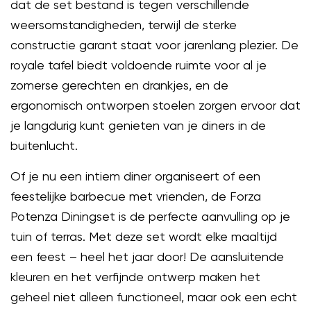
dat de set bestand is tegen verschillende
weersomstandigheden, terwijl de sterke
constructie garant staat voor jarenlang plezier. De
royale tafel biedt voldoende ruimte voor al je
zomerse gerechten en drankjes, en de
ergonomisch ontworpen stoelen zorgen ervoor dat
je langdurig kunt genieten van je diners in de
buitenlucht.
Of je nu een intiem diner organiseert of een
feestelijke barbecue met vrienden, de Forza
Potenza Diningset is de perfecte aanvulling op je
tuin of terras. Met deze set wordt elke maaltijd
een feest – heel het jaar door! De aansluitende
kleuren en het verfijnde ontwerp maken het
geheel niet alleen functioneel, maar ook een echt