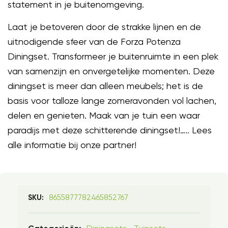
statement in je buitenomgeving.
Laat je betoveren door de strakke lijnen en de
uitnodigende sfeer van de Forza Potenza
Diningset. Transformeer je buitenruimte in een plek
van samenzijn en onvergetelijke momenten. Deze
diningset is meer dan alleen meubels; het is de
basis voor talloze lange zomeravonden vol lachen,
delen en genieten. Maak van je tuin een waar
paradijs met deze schitterende diningset!….. Lees
alle informatie bij onze partner!
8655877782465852767
SKU: