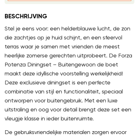
BESCHRIJVING
Stel je eens voor: een helderblauwe lucht, de zon
die zachtjes op je huid schijnt, en een sfeervol
terras waar je samen met vrienden de meest
heerlijke zomerse gerechten uitprobeert. De Forza
Potenza Diningset – Buitengewoon de boet
maakt deze idyllische voorstelling werkelijkheid!
Deze exclusieve diningset is een perfecte
combinatie van stijl en functionaliteit, speciaal
ontworpen voor buitengebruik. Met een luxe
uitstraling en oog voor detail brengt deze set een
vleugje klasse in ieder buitenruimte.
De gebruiksvriendelijke materialen zorgen ervoor