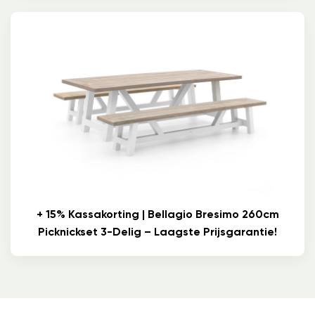
+ 15% Kassakorting | Bellagio Bresimo 260cm
Picknickset 3-Delig – Laagste Prijsgarantie!