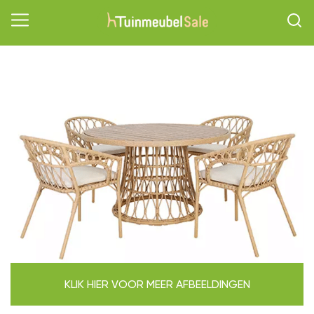
KLIK HIER VOOR MEER AFBEELDINGEN