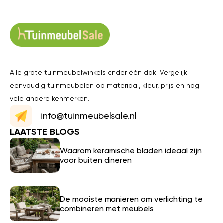
Alle grote tuinmeubelwinkels onder één dak! Vergelijk
eenvoudig tuinmeubelen op materiaal, kleur, prijs en nog
vele andere kenmerken.
info@tuinmeubelsale.nl
LAATSTE BLOGS
Waarom keramische bladen ideaal zijn
voor buiten dineren
De mooiste manieren om verlichting te
combineren met meubels