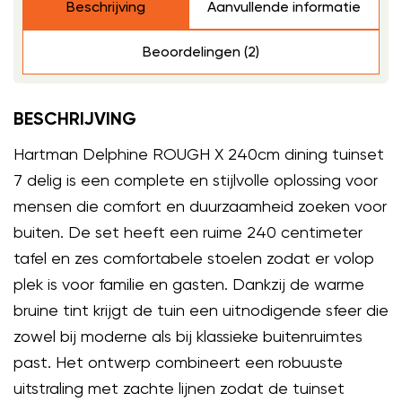
Beschrijving
Aanvullende informatie
Beoordelingen (2)
BESCHRIJVING
Hartman Delphine ROUGH X 240cm dining tuinset
7 delig is een complete en stijlvolle oplossing voor
mensen die comfort en duurzaamheid zoeken voor
buiten. De set heeft een ruime 240 centimeter
tafel en zes comfortabele stoelen zodat er volop
plek is voor familie en gasten. Dankzij de warme
bruine tint krijgt de tuin een uitnodigende sfeer die
zowel bij moderne als bij klassieke buitenruimtes
past. Het ontwerp combineert een robuuste
uitstraling met zachte lijnen zodat de tuinset