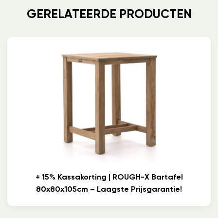
GERELATEERDE PRODUCTEN
+ 15% Kassakorting | ROUGH-X Bartafel
80x80x105cm – Laagste Prijsgarantie!