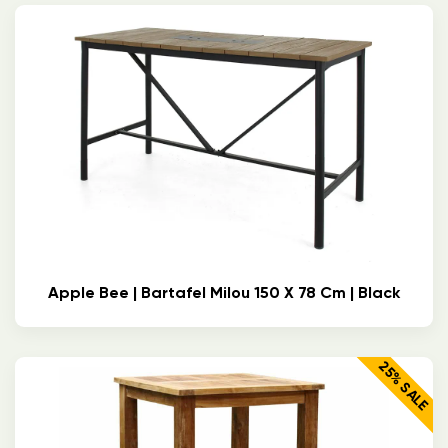
Apple Bee | Bartafel Milou 150 X 78 Cm | Black
25% SALE