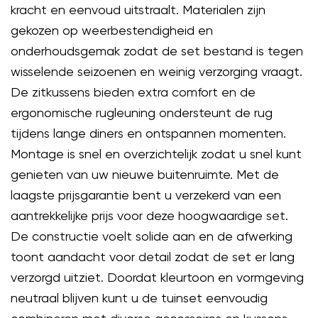
kracht en eenvoud uitstraalt. Materialen zijn
gekozen op weerbestendigheid en
onderhoudsgemak zodat de set bestand is tegen
wisselende seizoenen en weinig verzorging vraagt.
De zitkussens bieden extra comfort en de
ergonomische rugleuning ondersteunt de rug
tijdens lange diners en ontspannen momenten.
Montage is snel en overzichtelijk zodat u snel kunt
genieten van uw nieuwe buitenruimte. Met de
laagste prijsgarantie bent u verzekerd van een
aantrekkelijke prijs voor deze hoogwaardige set.
De constructie voelt solide aan en de afwerking
toont aandacht voor detail zodat de set er lang
verzorgd uitziet. Doordat kleurtoon en vormgeving
neutraal blijven kunt u de tuinset eenvoudig