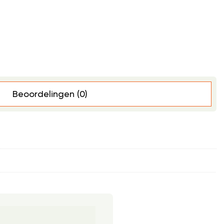
Beoordelingen (0)