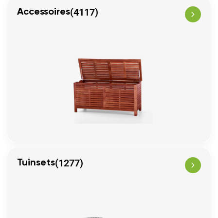
(4117)
Accessoires
(1277)
Tuinsets