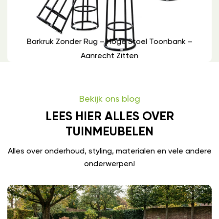
Barkruk Zonder Rug – Hoge Stoel Toonbank –
Aanrecht Zitten
Bekijk ons blog
LEES HIER ALLES OVER
TUINMEUBELEN
Alles over onderhoud, styling, materialen en vele andere
onderwerpen!