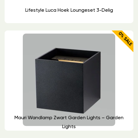
Lifestyle Luca Hoek Loungeset 3-Delig
0% SALE
Mauri Wandlamp Zwart Garden Lights – Garden
Lights