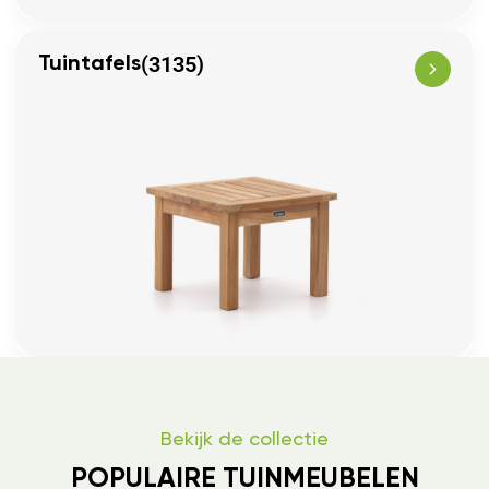
(3135)
Tuintafels
Bekijk de collectie
POPULAIRE TUINMEUBELEN