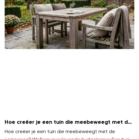
Hoe creëer je een tuin die meebeweegt met de
seizoenen?
Hoe creëer je een tuin die meebeweegt met de