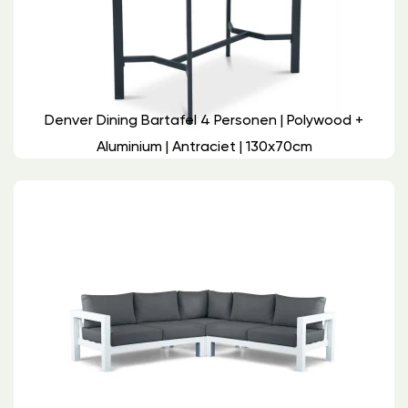
Denver Dining Bartafel 4 Personen | Polywood +
Aluminium | Antraciet | 130x70cm