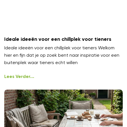
Ideale ideeën voor een chillplek voor tieners
Ideale ideeën voor een chillplek voor tieners Welkom
hier en fijn dat je op zoek bent naar inspiratie voor een
buitenplek waar tieners echt willen
Lees Verder...