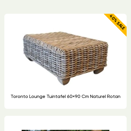
40% SALE
Toronto Lounge Tuintafel 60×90 Cm Naturel Rotan