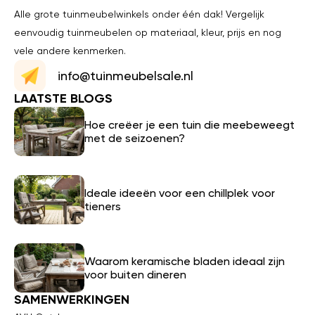
Alle grote tuinmeubelwinkels onder één dak! Vergelijk
eenvoudig tuinmeubelen op materiaal, kleur, prijs en nog
vele andere kenmerken.
info@tuinmeubelsale.nl
LAATSTE BLOGS
Hoe creëer je een tuin die meebeweegt
met de seizoenen?
Ideale ideeën voor een chillplek voor
tieners
Waarom keramische bladen ideaal zijn
voor buiten dineren
SAMENWERKINGEN