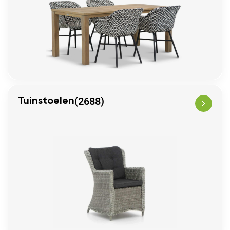
(2688)
Tuinstoelen