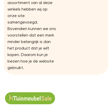
assortiment van al deze
winkels hebben wij op
onze site
samengevoegd.
Bovendien kunnen we ons
voorstellen dat een merk
minder belangrijk is dan
het product dat je wilt
kopen. Daarom kun je
kiezen hoe je de website
gebruikt.