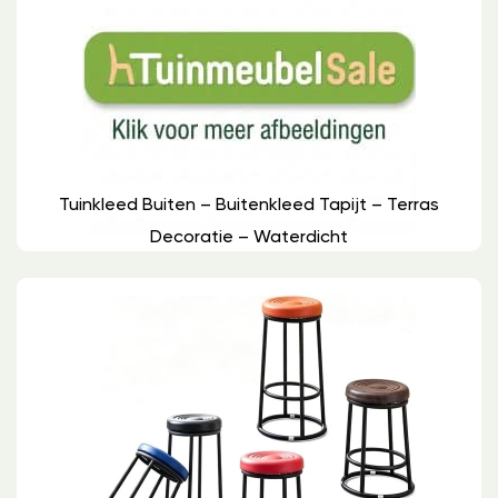
Tuinkleed Buiten – Buitenkleed Tapijt – Terras
Decoratie – Waterdicht