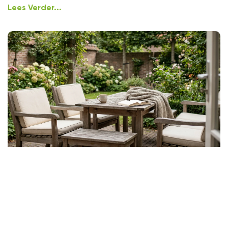
Lees Verder...