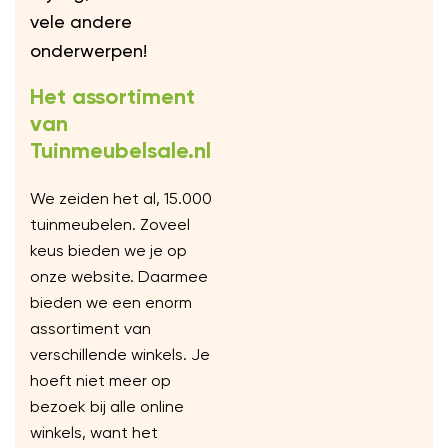
vele andere
onderwerpen!
Het assortiment
van
Tuinmeubelsale.nl
We zeiden het al, 15.000
tuinmeubelen. Zoveel
keus bieden we je op
onze website. Daarmee
bieden we een enorm
assortiment van
verschillende winkels. Je
hoeft niet meer op
bezoek bij alle online
winkels, want het