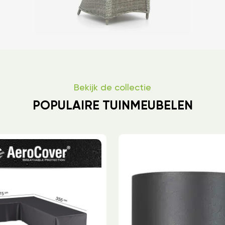
Bekijk de collectie
POPULAIRE TUINMEUBELEN