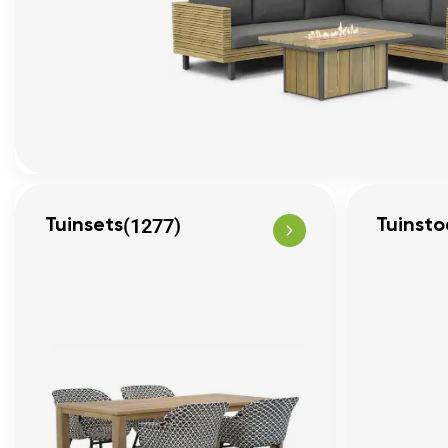
(1277)
Tuinsets
Tuinsto