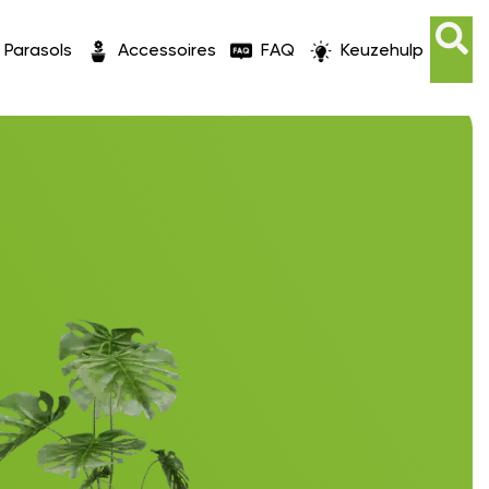
Parasols
Accessoires
FAQ
Keuzehulp