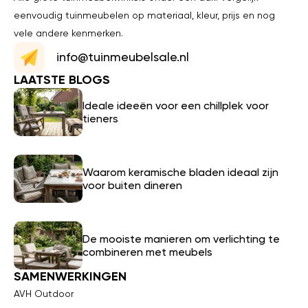
eenvoudig tuinmeubelen op materiaal, kleur, prijs en nog
vele andere kenmerken.
info@tuinmeubelsale.nl
LAATSTE BLOGS
Ideale ideeën voor een chillplek voor
tieners
Waarom keramische bladen ideaal zijn
voor buiten dineren
De mooiste manieren om verlichting te
combineren met meubels
SAMENWERKINGEN
AVH Outdoor