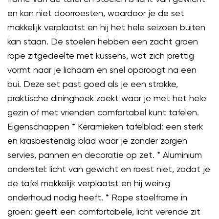
en kan niet doorroesten, waardoor je de set
makkelijk verplaatst en hij het hele seizoen buiten
kan staan. De stoelen hebben een zacht groen
rope zitgedeelte met kussens, wat zich prettig
vormt naar je lichaam en snel opdroogt na een
bui. Deze set past goed als je een strakke,
praktische dininghoek zoekt waar je met het hele
gezin of met vrienden comfortabel kunt tafelen.
Eigenschappen * Keramieken tafelblad: een sterk
en krasbestendig blad waar je zonder zorgen
servies, pannen en decoratie op zet. * Aluminium
onderstel: licht van gewicht en roest niet, zodat je
de tafel makkelijk verplaatst en hij weinig
onderhoud nodig heeft. * Rope stoelframe in
groen: geeft een comfortabele, licht verende zit