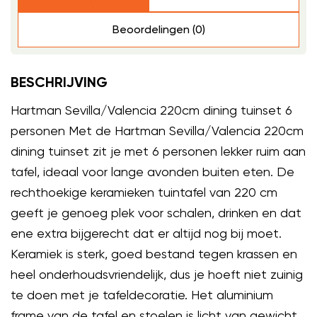
Beoordelingen (0)
BESCHRIJVING
Hartman Sevilla/Valencia 220cm dining tuinset 6
personen Met de Hartman Sevilla/Valencia 220cm
dining tuinset zit je met 6 personen lekker ruim aan
tafel, ideaal voor lange avonden buiten eten. De
rechthoekige keramieken tuintafel van 220 cm
geeft je genoeg plek voor schalen, drinken en dat
ene extra bijgerecht dat er altijd nog bij moet.
Keramiek is sterk, goed bestand tegen krassen en
heel onderhoudsvriendelijk, dus je hoeft niet zuinig
te doen met je tafeldecoratie. Het aluminium
frame van de tafel en stoelen is licht van gewicht