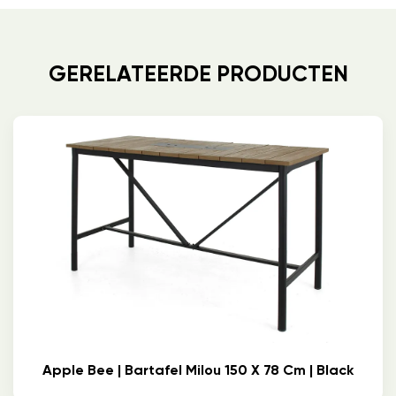
GERELATEERDE PRODUCTEN
Apple Bee | Bartafel Milou 150 X 78 Cm | Black