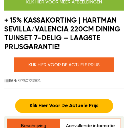
KLIK HIER VOOR MEER AFBEELDINGEN
+ 15% KASSAKORTING | HARTMAN
SEVILLA/VALENCIA 220CM DINING
TUINSET 7-DELIG – LAAGSTE
PRIJSGARANTIE!
KLIK HIER VOOR DE ACTUELE PRIJS
8719507231894
EAN:
Klik Hier Voor De Actuele Prijs
Beschrijving
Aanvullende informatie