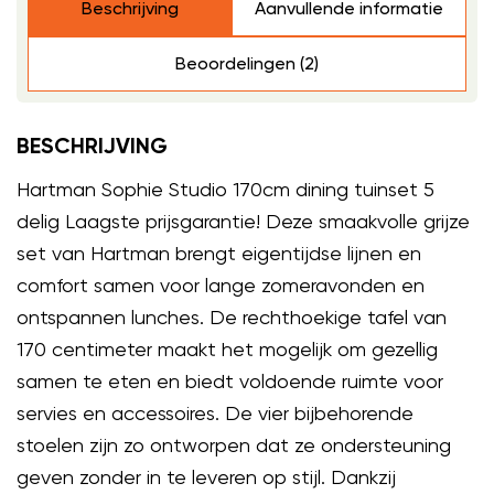
Beschrijving
Aanvullende informatie
Beoordelingen (2)
BESCHRIJVING
Hartman Sophie Studio 170cm dining tuinset 5
delig Laagste prijsgarantie! Deze smaakvolle grijze
set van Hartman brengt eigentijdse lijnen en
comfort samen voor lange zomeravonden en
ontspannen lunches. De rechthoekige tafel van
170 centimeter maakt het mogelijk om gezellig
samen te eten en biedt voldoende ruimte voor
servies en accessoires. De vier bijbehorende
stoelen zijn zo ontworpen dat ze ondersteuning
geven zonder in te leveren op stijl. Dankzij