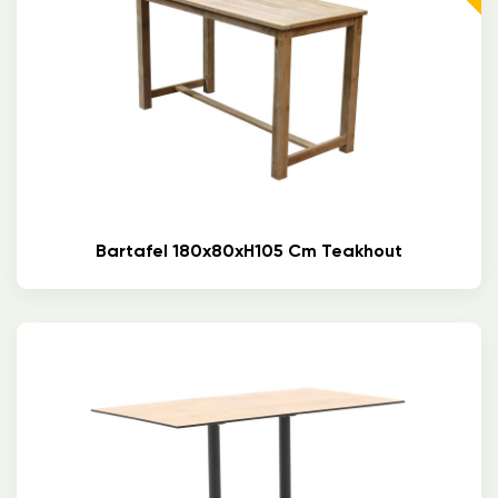
Bartafel 180x80xH105 Cm Teakhout