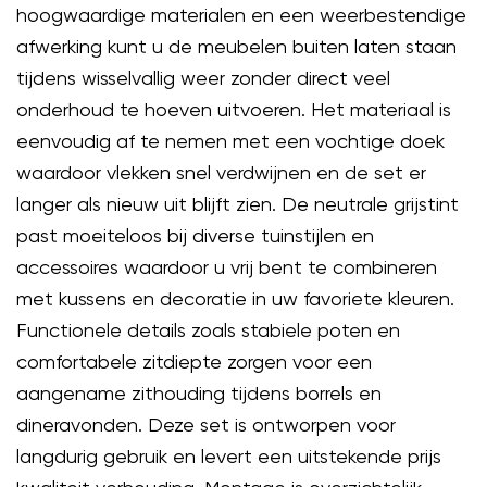
hoogwaardige materialen en een weerbestendige
afwerking kunt u de meubelen buiten laten staan
tijdens wisselvallig weer zonder direct veel
onderhoud te hoeven uitvoeren. Het materiaal is
eenvoudig af te nemen met een vochtige doek
waardoor vlekken snel verdwijnen en de set er
langer als nieuw uit blijft zien. De neutrale grijstint
past moeiteloos bij diverse tuinstijlen en
accessoires waardoor u vrij bent te combineren
met kussens en decoratie in uw favoriete kleuren.
Functionele details zoals stabiele poten en
comfortabele zitdiepte zorgen voor een
aangename zithouding tijdens borrels en
dineravonden. Deze set is ontworpen voor
langdurig gebruik en levert een uitstekende prijs