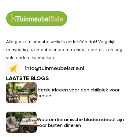
Alle grote tuinmeubelwinkels onder één dak! Vergelijk
eenvoudig tuinmeubelen op materiaal, kleur, prijs en nog
vele andere kenmerken.
info@tuinmeubelsale.nl
LAATSTE BLOGS
Ideale ideeën voor een chillplek voor
tieners
Waarom keramische bladen ideaal zijn
voor buiten dineren