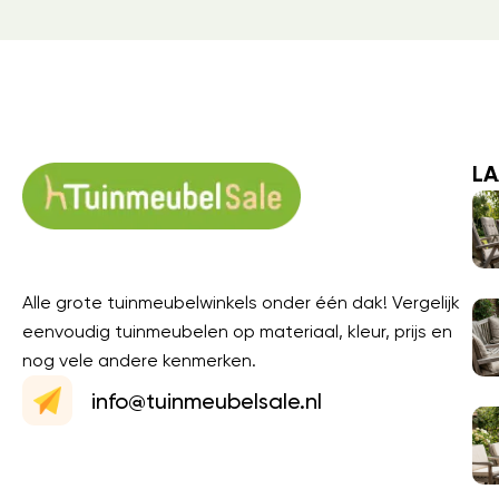
LA
Alle grote tuinmeubelwinkels onder één dak! Vergelijk
eenvoudig tuinmeubelen op materiaal, kleur, prijs en
nog vele andere kenmerken.
info@tuinmeubelsale.nl