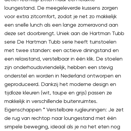
loungestand. De meegeleverde kussens zorgen
voor extra zitcomfort, zodat je net zo makkelijk
een snelle lunch als een lange zomeravond aan
deze set doorbrengt. Uniek aan de Hartman Tubb
serie De Hartman Tubb serie heeft tuinstoelen
met twee standen: een actieve diningstand en
een relaxstand, verstelbaar in één klik. De stoelen
zijn onderhoudsvriendelijk, hebben een stevig
onderstel en worden in Nederland ontworpen en
geproduceerd. Dankzij het moderne design en
tijdloze kleuren (wit, taupe en grijs) passen ze
makkelijk in verschillende buitenruimtes.
Eigenschappen * Verstelbare rugleuningen: Je zet
de rug van rechtop naar loungestand met één
simpele beweging, ideaal als je na het eten nog