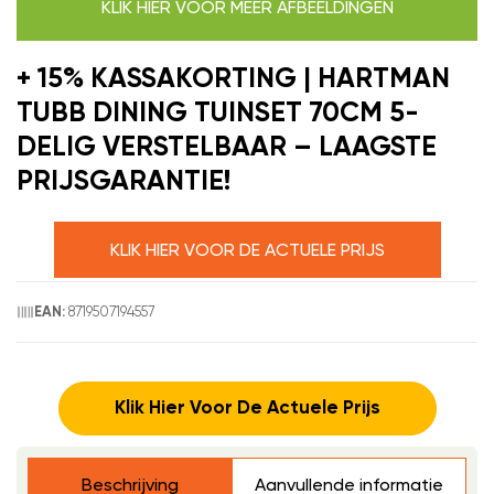
KLIK HIER VOOR MEER AFBEELDINGEN
+ 15% KASSAKORTING | HARTMAN
TUBB DINING TUINSET 70CM 5-
DELIG VERSTELBAAR – LAAGSTE
PRIJSGARANTIE!
KLIK HIER VOOR DE ACTUELE PRIJS
8719507194557
EAN:
Klik Hier Voor De Actuele Prijs
Beschrijving
Aanvullende informatie