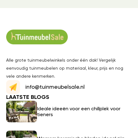
Alle grote tuinmeubelwinkels onder één dak! Vergelijk
eenvoudig tuinmeubelen op materiaal, kleur, prijs en nog
vele andere kenmerken.
info@tuinmeubelsale.nl
LAATSTE BLOGS
Ideale ideeën voor een chillplek voor
tieners