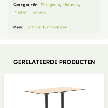
Diningsets
Hartman
Categorieën:
,
,
Merken
Tuinsets
,
Hartman Tuinmeubelen
Merk:
GERELATEERDE PRODUCTEN