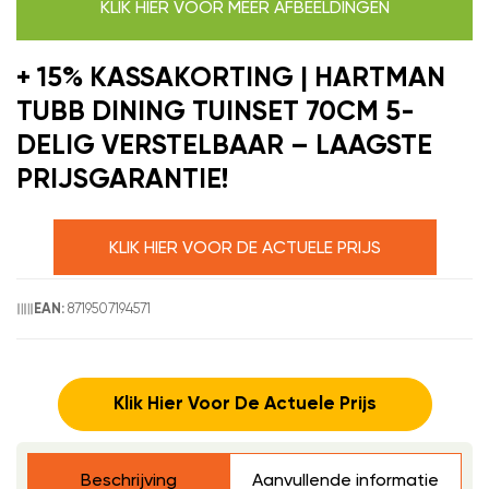
KLIK HIER VOOR MEER AFBEELDINGEN
+ 15% KASSAKORTING | HARTMAN
TUBB DINING TUINSET 70CM 5-
DELIG VERSTELBAAR – LAAGSTE
PRIJSGARANTIE!
KLIK HIER VOOR DE ACTUELE PRIJS
8719507194571
EAN:
Klik Hier Voor De Actuele Prijs
Beschrijving
Aanvullende informatie