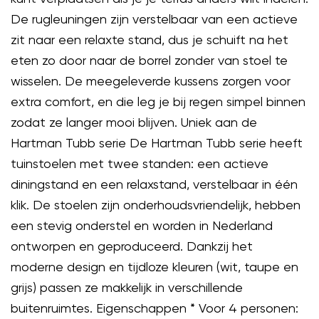
De rugleuningen zijn verstelbaar van een actieve
zit naar een relaxte stand, dus je schuift na het
eten zo door naar de borrel zonder van stoel te
wisselen. De meegeleverde kussens zorgen voor
extra comfort, en die leg je bij regen simpel binnen
zodat ze langer mooi blijven. Uniek aan de
Hartman Tubb serie De Hartman Tubb serie heeft
tuinstoelen met twee standen: een actieve
diningstand en een relaxstand, verstelbaar in één
klik. De stoelen zijn onderhoudsvriendelijk, hebben
een stevig onderstel en worden in Nederland
ontworpen en geproduceerd. Dankzij het
moderne design en tijdloze kleuren (wit, taupe en
grijs) passen ze makkelijk in verschillende
buitenruimtes. Eigenschappen * Voor 4 personen: