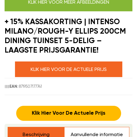
KLIK HIER VOOR MEER AFBEELDINGEN
+ 15% KASSAKORTING | INTENSO
MILANO/ROUGH-Y ELLIPS 200CM
DINING TUINSET 5-DELIG –
LAAGSTE PRIJSGARANTIE!
KLIK HIER VOOR DE ACTUELE PRIJS
8719507177741
EAN:
Klik Hier Voor De Actuele Prijs
Beschrijving
Aanvullende informatie