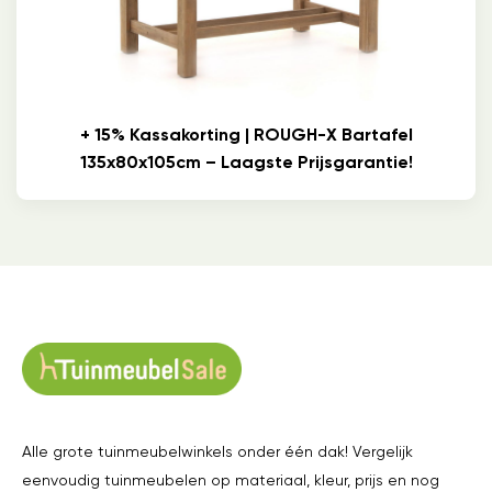
+ 15% Kassakorting | ROUGH-X Bartafel
135x80x105cm – Laagste Prijsgarantie!
Alle grote tuinmeubelwinkels onder één dak! Vergelijk
eenvoudig tuinmeubelen op materiaal, kleur, prijs en nog