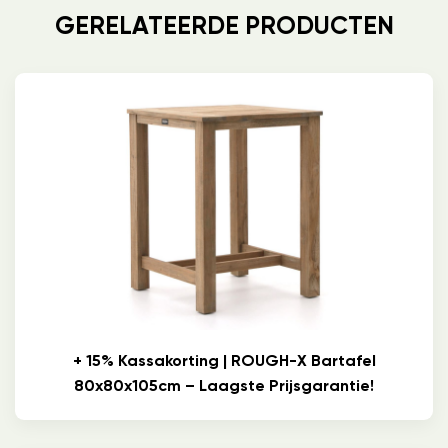
GERELATEERDE PRODUCTEN
+ 15% Kassakorting | ROUGH-X Bartafel
80x80x105cm – Laagste Prijsgarantie!