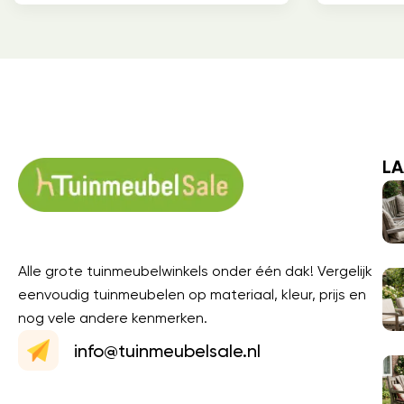
LA
Alle grote tuinmeubelwinkels onder één dak! Vergelijk
eenvoudig tuinmeubelen op materiaal, kleur, prijs en
nog vele andere kenmerken.
info@tuinmeubelsale.nl