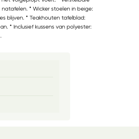
natafelen. * Wicker stoelen in beige:
es blijven. * Teakhouten tafelblad:
. * Inclusief kussens van polyester:
.