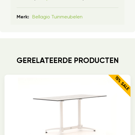
Bellagio Tuinmeubelen
Merk:
GERELATEERDE PRODUCTEN
15% SALE