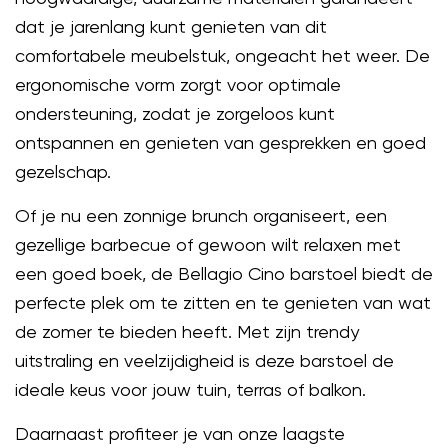
dat je jarenlang kunt genieten van dit
comfortabele meubelstuk, ongeacht het weer. De
ergonomische vorm zorgt voor optimale
ondersteuning, zodat je zorgeloos kunt
ontspannen en genieten van gesprekken en goed
gezelschap.
Of je nu een zonnige brunch organiseert, een
gezellige barbecue of gewoon wilt relaxen met
een goed boek, de Bellagio Cino barstoel biedt de
perfecte plek om te zitten en te genieten van wat
de zomer te bieden heeft. Met zijn trendy
uitstraling en veelzijdigheid is deze barstoel de
ideale keus voor jouw tuin, terras of balkon.
Daarnaast profiteer je van onze laagste