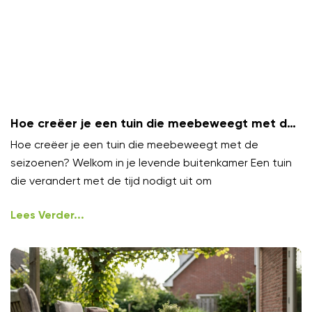
Hoe creëer je een tuin die meebeweegt met de
seizoenen?
Hoe creëer je een tuin die meebeweegt met de
seizoenen? Welkom in je levende buitenkamer Een tuin
die verandert met de tijd nodigt uit om
Lees Verder...