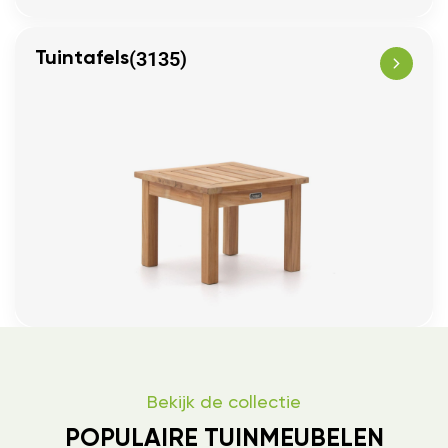
(3135)
Tuintafels
Bekijk de collectie
POPULAIRE TUINMEUBELEN