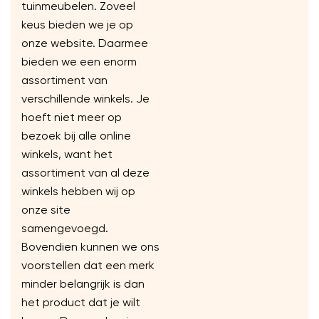
tuinmeubelen. Zoveel
keus bieden we je op
onze website. Daarmee
bieden we een enorm
assortiment van
verschillende winkels. Je
hoeft niet meer op
bezoek bij alle online
winkels, want het
assortiment van al deze
winkels hebben wij op
onze site
samengevoegd.
Bovendien kunnen we ons
voorstellen dat een merk
minder belangrijk is dan
het product dat je wilt