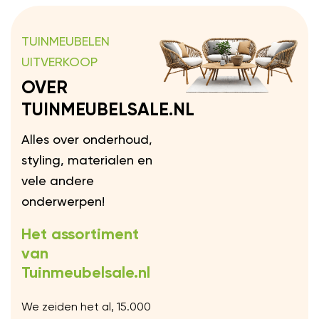
TUINMEUBELEN
UITVERKOOP
OVER
TUINMEUBELSALE.NL
Alles over onderhoud,
styling, materialen en
vele andere
onderwerpen!
Het assortiment
van
Tuinmeubelsale.nl
We zeiden het al, 15.000