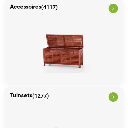
(4117)
Accessoires
(1277)
Tuinsets