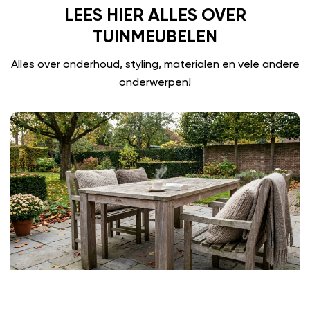
LEES HIER ALLES OVER
TUINMEUBELEN
Alles over onderhoud, styling, materialen en vele andere
onderwerpen!