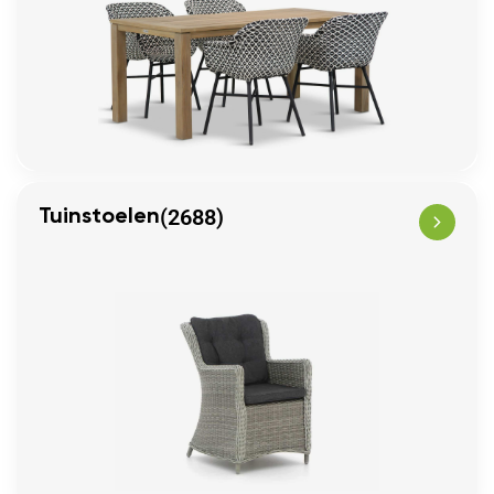
(2688)
Tuinstoelen