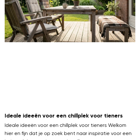
Ideale ideeën voor een chillplek voor tieners
Ideale ideeën voor een chillplek voor tieners Welkom
hier en fijn dat je op zoek bent naar inspiratie voor een