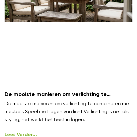
De mooiste manieren om verlichting te
combineren met meubels
De mooiste manieren om verlichting te combineren met
meubels Speel met lagen van licht Verlichting is net als
styling, het werkt het best in lagen.
Lees Verder...