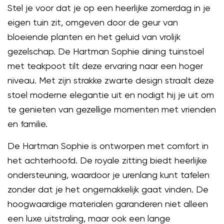
Stel je voor dat je op een heerlijke zomerdag in je
eigen tuin zit, omgeven door de geur van
bloeiende planten en het geluid van vrolijk
gezelschap. De Hartman Sophie dining tuinstoel
met teakpoot tilt deze ervaring naar een hoger
niveau. Met zijn strakke zwarte design straalt deze
stoel moderne elegantie uit en nodigt hij je uit om
te genieten van gezellige momenten met vrienden
en familie.
De Hartman Sophie is ontworpen met comfort in
het achterhoofd. De royale zitting biedt heerlijke
ondersteuning, waardoor je urenlang kunt tafelen
zonder dat je het ongemakkelijk gaat vinden. De
hoogwaardige materialen garanderen niet alleen
een luxe uitstraling, maar ook een lange