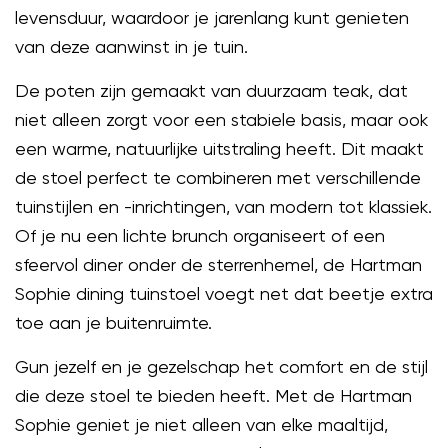
levensduur, waardoor je jarenlang kunt genieten
van deze aanwinst in je tuin.
De poten zijn gemaakt van duurzaam teak, dat
niet alleen zorgt voor een stabiele basis, maar ook
een warme, natuurlijke uitstraling heeft. Dit maakt
de stoel perfect te combineren met verschillende
tuinstijlen en -inrichtingen, van modern tot klassiek.
Of je nu een lichte brunch organiseert of een
sfeervol diner onder de sterrenhemel, de Hartman
Sophie dining tuinstoel voegt net dat beetje extra
toe aan je buitenruimte.
Gun jezelf en je gezelschap het comfort en de stijl
die deze stoel te bieden heeft. Met de Hartman
Sophie geniet je niet alleen van elke maaltijd,