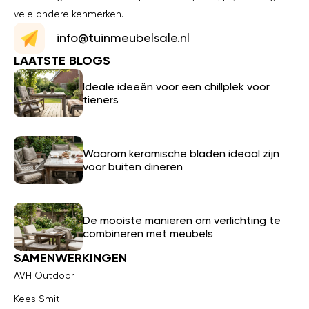
vele andere kenmerken.
info@tuinmeubelsale.nl
LAATSTE BLOGS
Ideale ideeën voor een chillplek voor
tieners
Waarom keramische bladen ideaal zijn
voor buiten dineren
De mooiste manieren om verlichting te
combineren met meubels
SAMENWERKINGEN
AVH Outdoor
Kees Smit