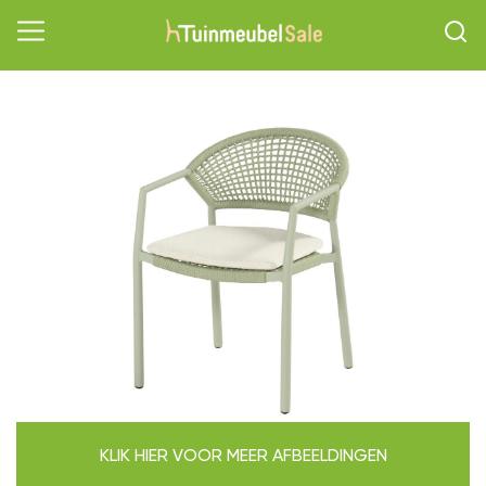
KLIK HIER VOOR MEER AFBEELDINGEN