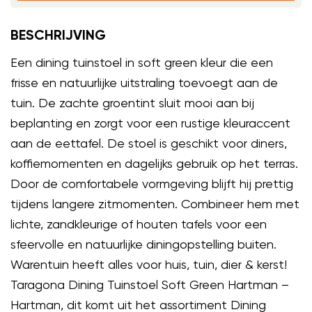
BESCHRIJVING
Een dining tuinstoel in soft green kleur die een
frisse en natuurlijke uitstraling toevoegt aan de
tuin. De zachte groentint sluit mooi aan bij
beplanting en zorgt voor een rustige kleuraccent
aan de eettafel. De stoel is geschikt voor diners,
koffiemomenten en dagelijks gebruik op het terras.
Door de comfortabele vormgeving blijft hij prettig
tijdens langere zitmomenten. Combineer hem met
lichte, zandkleurige of houten tafels voor een
sfeervolle en natuurlijke diningopstelling buiten.
Warentuin heeft alles voor huis, tuin, dier & kerst!
Taragona Dining Tuinstoel Soft Green Hartman –
Hartman, dit komt uit het assortiment Dining