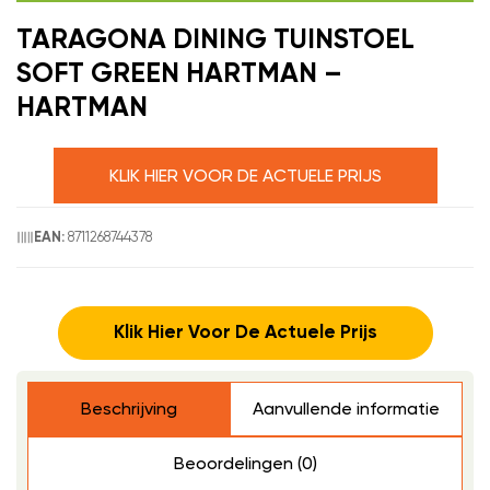
TARAGONA DINING TUINSTOEL
SOFT GREEN HARTMAN –
HARTMAN
KLIK HIER VOOR DE ACTUELE PRIJS
8711268744378
EAN:
Klik Hier Voor De Actuele Prijs
Beschrijving
Aanvullende informatie
Beoordelingen (0)