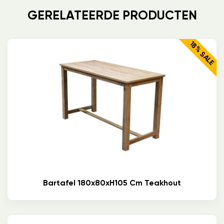
GERELATEERDE PRODUCTEN
18% SALE
Bartafel 180x80xH105 Cm Teakhout