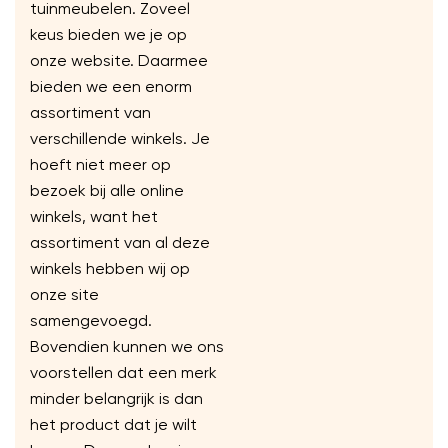
tuinmeubelen. Zoveel
keus bieden we je op
onze website. Daarmee
bieden we een enorm
assortiment van
verschillende winkels. Je
hoeft niet meer op
bezoek bij alle online
winkels, want het
assortiment van al deze
winkels hebben wij op
onze site
samengevoegd.
Bovendien kunnen we ons
voorstellen dat een merk
minder belangrijk is dan
het product dat je wilt