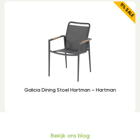
11% SALE
Galicia Dining Stoel Hartman – Hartman
Bekijk ons blog