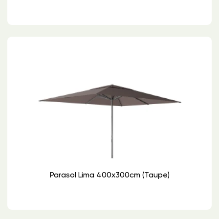
Parasol Lima 400x300cm (Taupe)