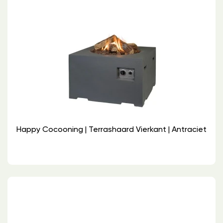
Happy Cocooning | Terrashaard Vierkant | Antraciet