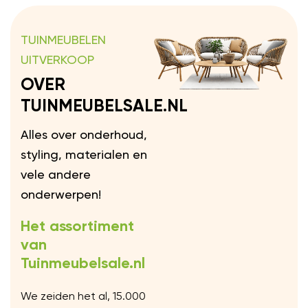
TUINMEUBELEN
UITVERKOOP
OVER
TUINMEUBELSALE.NL
Alles over onderhoud,
styling, materialen en
vele andere
onderwerpen!
Het assortiment
van
Tuinmeubelsale.nl
We zeiden het al, 15.000