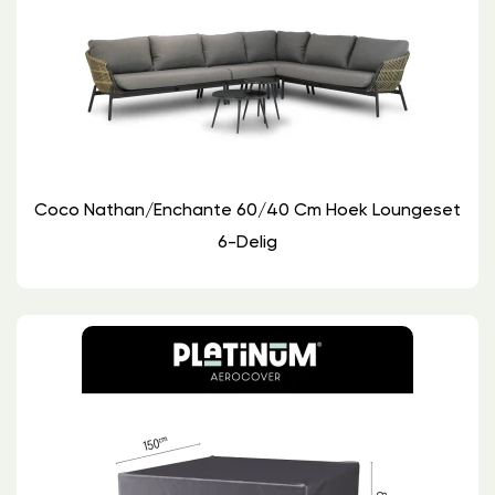
Coco Nathan/Enchante 60/40 Cm Hoek Loungeset
6-Delig