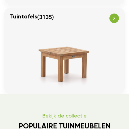
(3135)
Tuintafels
Bekijk de collectie
POPULAIRE TUINMEUBELEN