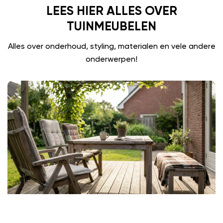
LEES HIER ALLES OVER
TUINMEUBELEN
Alles over onderhoud, styling, materialen en vele andere
onderwerpen!