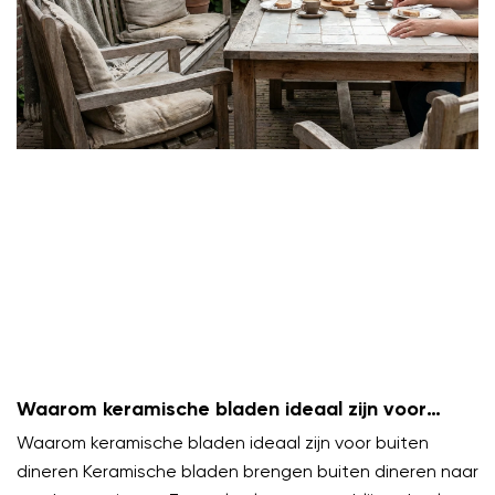
Waarom keramische bladen ideaal zijn voor
buiten dineren
Waarom keramische bladen ideaal zijn voor buiten
dineren Keramische bladen brengen buiten dineren naar