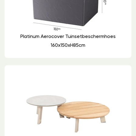
Platinum Aerocover Tuinsetbeschermhoes
160x150xH85cm