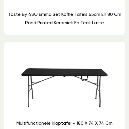
Taste By 4SO Emma Set Koffie Tafels 65cm En 80 Cm
Rond Printed Keramiek En Teak Latte
Multifunctionele Klaptafel – 180 X 74 X 74 Cm