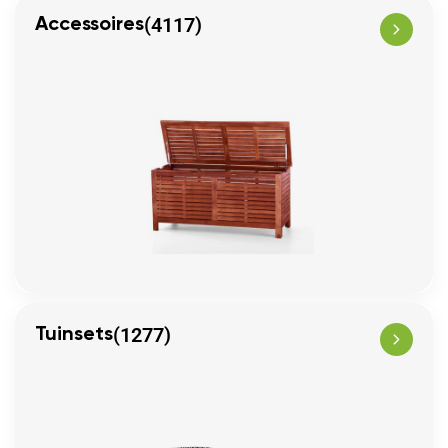
(4117)
Accessoires
(1277)
Tuinsets