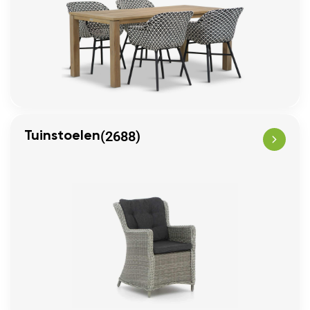
(2688)
Tuinstoelen