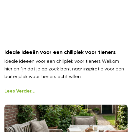
Ideale ideeën voor een chillplek voor tieners
Ideale ideeën voor een chillplek voor tieners Welkom
hier en fijn dat je op zoek bent naar inspiratie voor een
buitenplek waar tieners echt willen
Lees Verder...