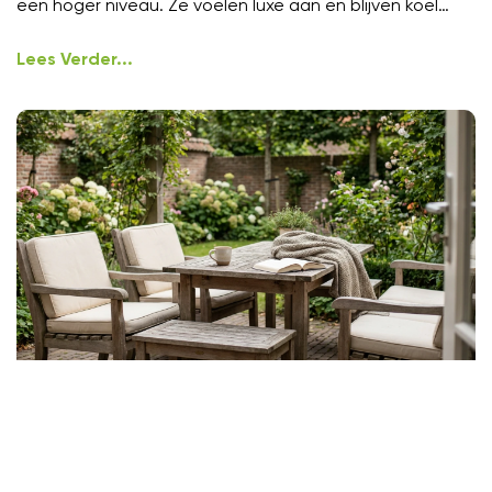
een hoger niveau. Ze voelen luxe aan en blijven koel
onder
Lees Verder...