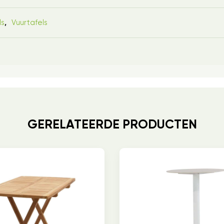
ls
Vuurtafels
,
GERELATEERDE PRODUCTEN