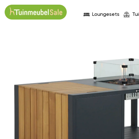
Loungesets
Tu