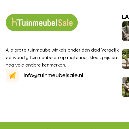
LA
Alle grote tuinmeubelwinkels onder één dak! Vergelijk
eenvoudig tuinmeubelen op materiaal, kleur, prijs en
nog vele andere kenmerken.
info@tuinmeubelsale.nl