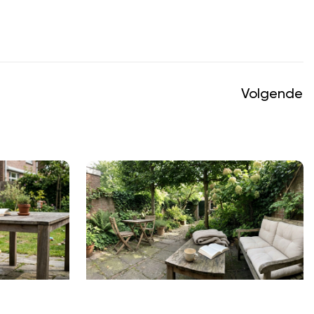
Volgende