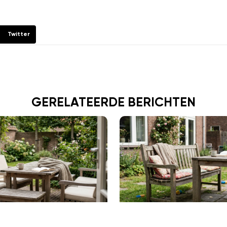
Twitter
GERELATEERDE BERICHTEN