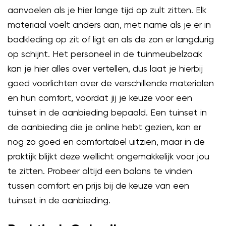
aanvoelen als je hier lange tijd op zult zitten. Elk
materiaal voelt anders aan, met name als je er in
badkleding op zit of ligt en als de zon er langdurig
op schijnt. Het personeel in de tuinmeubelzaak
kan je hier alles over vertellen, dus laat je hierbij
goed voorlichten over de verschillende materialen
en hun comfort, voordat jij je keuze voor een
tuinset in de aanbieding bepaald. Een tuinset in
de aanbieding die je online hebt gezien, kan er
nog zo goed en comfortabel uitzien, maar in de
praktijk blijkt deze wellicht ongemakkelijk voor jou
te zitten. Probeer altijd een balans te vinden
tussen comfort en prijs bij de keuze van een
tuinset in de aanbieding.