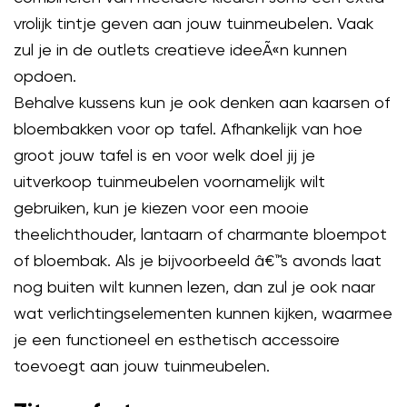
vrolijk tintje geven aan jouw tuinmeubelen. Vaak
zul je in de outlets creatieve ideeÃ«n kunnen
opdoen.
Behalve kussens kun je ook denken aan kaarsen of
bloembakken voor op tafel. Afhankelijk van hoe
groot jouw tafel is en voor welk doel jij je
uitverkoop tuinmeubelen voornamelijk wilt
gebruiken, kun je kiezen voor een mooie
theelichthouder, lantaarn of charmante bloempot
of bloembak. Als je bijvoorbeeld â€™s avonds laat
nog buiten wilt kunnen lezen, dan zul je ook naar
wat verlichtingselementen kunnen kijken, waarmee
je een functioneel en esthetisch accessoire
toevoegt aan jouw tuinmeubelen.