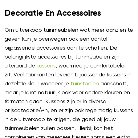
Decoratie En Accessoires
Om uitverkoop tuinmeubelen wat meer aanzien te
geven kun je overwegen ook een aantal
bijpassende accessoires aan te schaffen. De
belangrijkste accessoires bij tuinmeubelen zijn
uiteraard de
kussens
, waarmee je comfortabeler
zit. Veel fabrikanten leveren bijpassende kussens in
dezelfde kleur wanneer je
tuinstoelen
aanschaft,
maar je kunt natuurlijk ook voor andere kleuren en
formaten gaan. Kussens zijn er in diverse
prijscategorieÃ«n, en er zijn ook regelmatig kussens
in de uitverkoop te krijgen, die goed bij jouw
tuinmeubelen zullen passen. Hierbij kan het
combineren van meerdere kleuren soms een extra