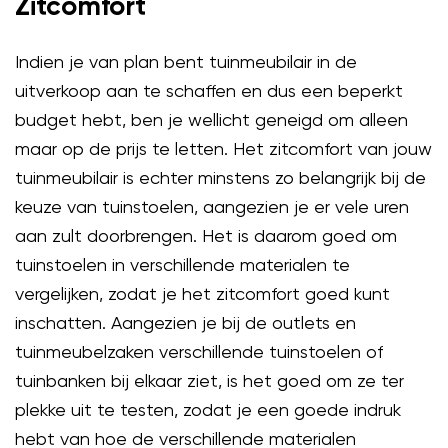
Zitcomfort
Indien je van plan bent tuinmeubilair in de
uitverkoop aan te schaffen en dus een beperkt
budget hebt, ben je wellicht geneigd om alleen
maar op de prijs te letten. Het zitcomfort van jouw
tuinmeubilair is echter minstens zo belangrijk bij de
keuze van tuinstoelen, aangezien je er vele uren
aan zult doorbrengen. Het is daarom goed om
tuinstoelen in verschillende materialen te
vergelijken, zodat je het zitcomfort goed kunt
inschatten. Aangezien je bij de outlets en
tuinmeubelzaken verschillende tuinstoelen of
tuinbanken bij elkaar ziet, is het goed om ze ter
plekke uit te testen, zodat je een goede indruk
hebt van hoe de verschillende materialen