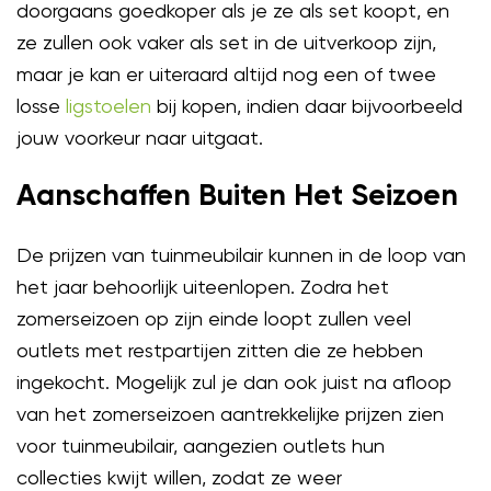
doorgaans goedkoper als je ze als set koopt, en
ze zullen ook vaker als set in de uitverkoop zijn,
maar je kan er uiteraard altijd nog een of twee
losse
ligstoelen
bij kopen, indien daar bijvoorbeeld
jouw voorkeur naar uitgaat.
Aanschaffen Buiten Het Seizoen
De prijzen van tuinmeubilair kunnen in de loop van
het jaar behoorlijk uiteenlopen. Zodra het
zomerseizoen op zijn einde loopt zullen veel
outlets met restpartijen zitten die ze hebben
ingekocht. Mogelijk zul je dan ook juist na afloop
van het zomerseizoen aantrekkelijke prijzen zien
voor tuinmeubilair, aangezien outlets hun
collecties kwijt willen, zodat ze weer