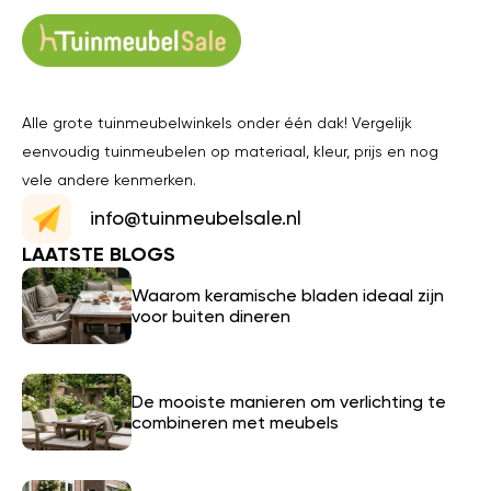
Alle grote tuinmeubelwinkels onder één dak! Vergelijk
eenvoudig tuinmeubelen op materiaal, kleur, prijs en nog
vele andere kenmerken.
info@tuinmeubelsale.nl
LAATSTE BLOGS
Waarom keramische bladen ideaal zijn
voor buiten dineren
De mooiste manieren om verlichting te
combineren met meubels