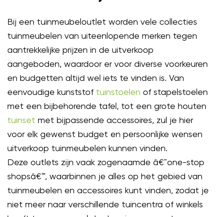
Bij een tuinmeubeloutlet worden vele collecties
tuinmeubelen van uiteenlopende merken tegen
aantrekkelijke prijzen in de uitverkoop
aangeboden, waardoor er voor diverse voorkeuren
en budgetten altijd wel iets te vinden is. Van
eenvoudige kunststof
tuinstoelen
of stapelstoelen
met een bijbehorende tafel, tot een grote houten
tuinset
met bijpassende accessoires, zul je hier
voor elk gewenst budget en persoonlijke wensen
uitverkoop tuinmeubelen kunnen vinden.
Deze outlets zijn vaak zogenaamde â€˜one-stop
shopsâ€™, waarbinnen je alles op het gebied van
tuinmeubelen en accessoires kunt vinden, zodat je
niet meer naar verschillende tuincentra of winkels