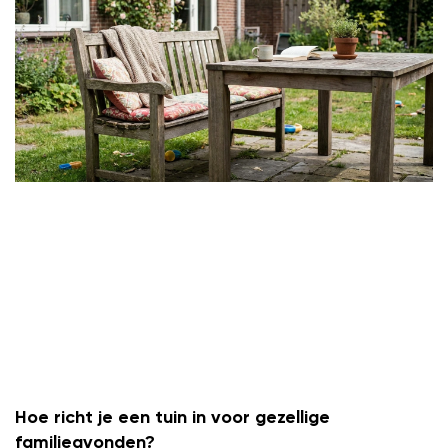
Hoe richt je een tuin in voor gezellige
familieavonden?