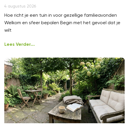
4 augustus 2026
Hoe richt je een tuin in voor gezellige familieavonden
Welkom en sfeer bepalen Begin met het gevoel dat je
wilt
Lees Verder...