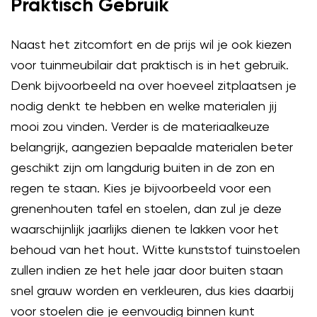
Praktisch Gebruik
Naast het zitcomfort en de prijs wil je ook kiezen
voor tuinmeubilair dat praktisch is in het gebruik.
Denk bijvoorbeeld na over hoeveel zitplaatsen je
nodig denkt te hebben en welke materialen jij
mooi zou vinden. Verder is de materiaalkeuze
belangrijk, aangezien bepaalde materialen beter
geschikt zijn om langdurig buiten in de zon en
regen te staan. Kies je bijvoorbeeld voor een
grenenhouten tafel en stoelen, dan zul je deze
waarschijnlijk jaarlijks dienen te lakken voor het
behoud van het hout. Witte kunststof tuinstoelen
zullen indien ze het hele jaar door buiten staan
snel grauw worden en verkleuren, dus kies daarbij
voor stoelen die je eenvoudig binnen kunt