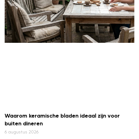
Waarom keramische bladen ideaal zijn voor
buiten dineren
6 augustus 2026