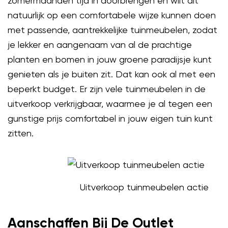
zomermaanden tijd in doorbrengen en wilt dit
natuurlijk op een comfortabele wijze kunnen doen
met passende, aantrekkelijke tuinmeubelen, zodat
je lekker en aangenaam van al de prachtige
planten en bomen in jouw groene paradijsje kunt
genieten als je buiten zit. Dat kan ook al met een
beperkt budget. Er zijn vele tuinmeubelen in de
uitverkoop verkrijgbaar, waarmee je al tegen een
gunstige prijs comfortabel in jouw eigen tuin kunt
zitten.
Uitverkoop tuinmeubelen actie
Aanschaffen Bij De Outlet