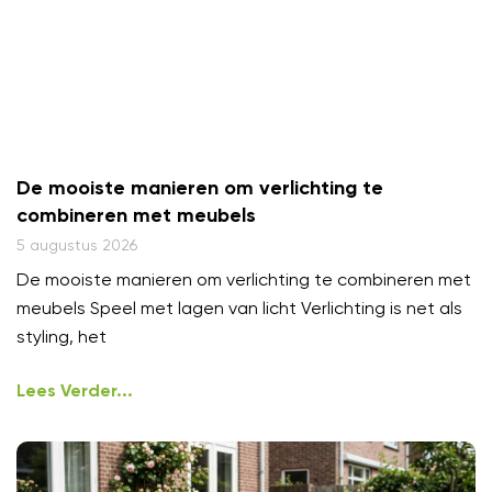
De mooiste manieren om verlichting te
combineren met meubels
5 augustus 2026
De mooiste manieren om verlichting te combineren met
meubels Speel met lagen van licht Verlichting is net als
styling, het
Lees Verder...