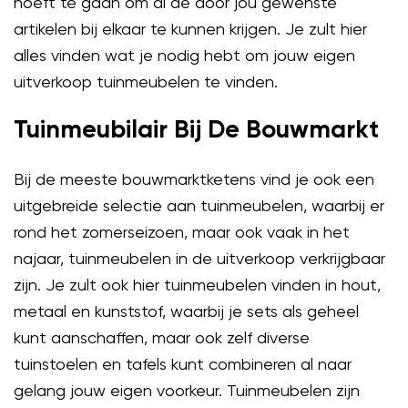
hoeft te gaan om al de door jou gewenste
artikelen bij elkaar te kunnen krijgen. Je zult hier
alles vinden wat je nodig hebt om jouw eigen
uitverkoop tuinmeubelen te vinden.
Tuinmeubilair Bij De Bouwmarkt
Bij de meeste bouwmarktketens vind je ook een
uitgebreide selectie aan tuinmeubelen, waarbij er
rond het zomerseizoen, maar ook vaak in het
najaar, tuinmeubelen in de uitverkoop verkrijgbaar
zijn. Je zult ook hier tuinmeubelen vinden in hout,
metaal en kunststof, waarbij je sets als geheel
kunt aanschaffen, maar ook zelf diverse
tuinstoelen en tafels kunt combineren al naar
gelang jouw eigen voorkeur. Tuinmeubelen zijn