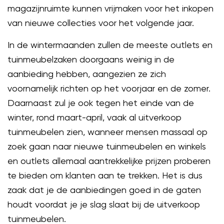
magazijnruimte kunnen vrijmaken voor het inkopen
van nieuwe collecties voor het volgende jaar.
In de wintermaanden zullen de meeste outlets en
tuinmeubelzaken doorgaans weinig in de
aanbieding hebben, aangezien ze zich
voornamelijk richten op het voorjaar en de zomer.
Daarnaast zul je ook tegen het einde van de
winter, rond maart-april, vaak al uitverkoop
tuinmeubelen zien, wanneer mensen massaal op
zoek gaan naar nieuwe tuinmeubelen en winkels
en outlets allemaal aantrekkelijke prijzen proberen
te bieden om klanten aan te trekken. Het is dus
zaak dat je de aanbiedingen goed in de gaten
houdt voordat je je slag slaat bij de uitverkoop
tuinmeubelen.