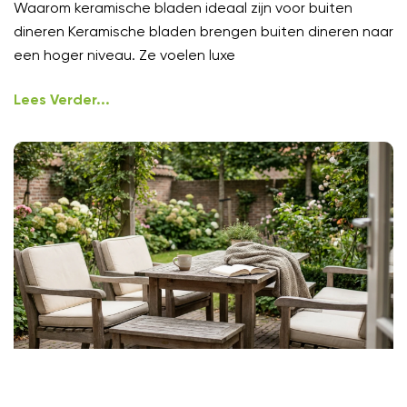
Waarom keramische bladen ideaal zijn voor buiten
dineren Keramische bladen brengen buiten dineren naar
een hoger niveau. Ze voelen luxe
Lees Verder...