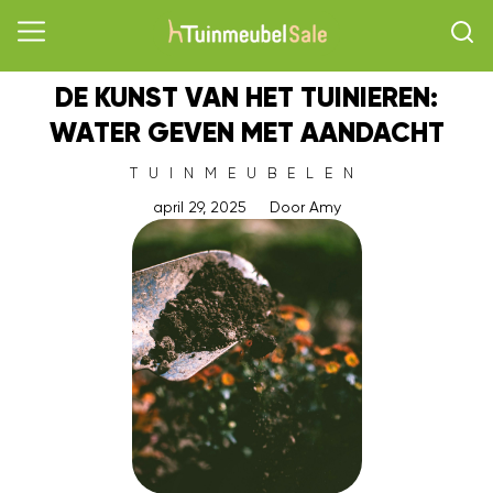
DE KUNST VAN HET TUINIEREN:
WATER GEVEN MET AANDACHT
TUINMEUBELEN
april 29, 2025
Door
Amy