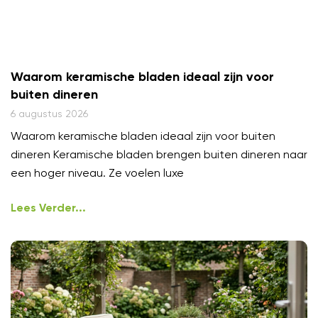
Waarom keramische bladen ideaal zijn voor
buiten dineren
6 augustus 2026
Waarom keramische bladen ideaal zijn voor buiten
dineren Keramische bladen brengen buiten dineren naar
een hoger niveau. Ze voelen luxe
Lees Verder...