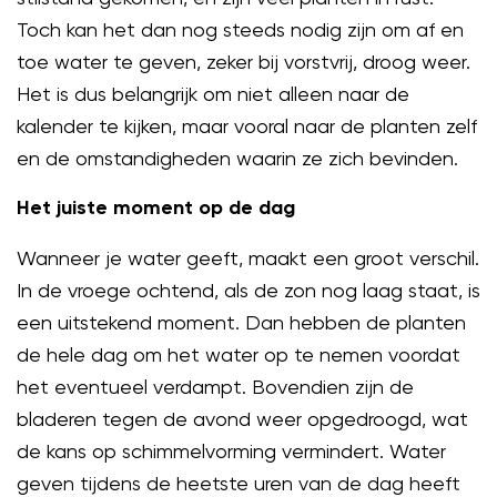
Toch kan het dan nog steeds nodig zijn om af en
toe water te geven, zeker bij vorstvrij, droog weer.
Het is dus belangrijk om niet alleen naar de
kalender te kijken, maar vooral naar de planten zelf
en de omstandigheden waarin ze zich bevinden.
Het juiste moment op de dag
Wanneer je water geeft, maakt een groot verschil.
In de vroege ochtend, als de zon nog laag staat, is
een uitstekend moment. Dan hebben de planten
de hele dag om het water op te nemen voordat
het eventueel verdampt. Bovendien zijn de
bladeren tegen de avond weer opgedroogd, wat
de kans op schimmelvorming vermindert. Water
geven tijdens de heetste uren van de dag heeft