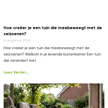
Hoe creëer je een tuin die meebeweegt met de
seizoenen?
8 augustus 2026
Hoe creëer je een tuin die meebeweegt met de
seizoenen? Welkom in je levende buitenkamer Een tuin
die verandert met
Lees Verder...