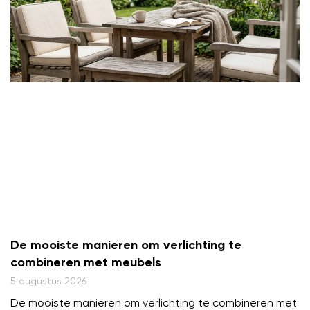
De mooiste manieren om verlichting te
combineren met meubels
5 augustus 2026
De mooiste manieren om verlichting te combineren met