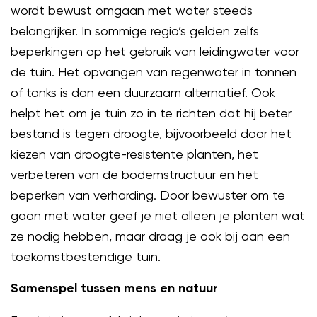
wordt bewust omgaan met water steeds
belangrijker. In sommige regio’s gelden zelfs
beperkingen op het gebruik van leidingwater voor
de tuin. Het opvangen van regenwater in tonnen
of tanks is dan een duurzaam alternatief. Ook
helpt het om je tuin zo in te richten dat hij beter
bestand is tegen droogte, bijvoorbeeld door het
kiezen van droogte-resistente planten, het
verbeteren van de bodemstructuur en het
beperken van verharding. Door bewuster om te
gaan met water geef je niet alleen je planten wat
ze nodig hebben, maar draag je ook bij aan een
toekomstbestendige tuin.
Samenspel tussen mens en natuur