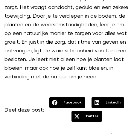
zorgt. Het vraagt aandacht, geduld en een zekere
toewijding. Door je te verdiepen in de bodem, de
planten en de weersomstandigheden, leer je om
op een natuurlijke manier te zorgen voor alles wat
groeit. En juist in die zorg, dat ritme van geven en
ontvangen, ligt de ware schoonheid van tuinieren
besloten. Je leert niet alleen hoe je planten laat
bloeien, maar ook hoe je zelf kunt bloeien, in
verbinding met de natuur om je heen.
Facebook
LinkedIn
Deel deze post:
Twitter