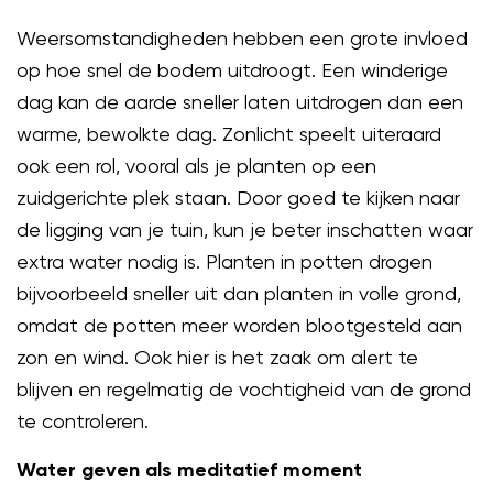
Weersomstandigheden hebben een grote invloed
op hoe snel de bodem uitdroogt. Een winderige
dag kan de aarde sneller laten uitdrogen dan een
warme, bewolkte dag. Zonlicht speelt uiteraard
ook een rol, vooral als je planten op een
zuidgerichte plek staan. Door goed te kijken naar
de ligging van je tuin, kun je beter inschatten waar
extra water nodig is. Planten in potten drogen
bijvoorbeeld sneller uit dan planten in volle grond,
omdat de potten meer worden blootgesteld aan
zon en wind. Ook hier is het zaak om alert te
blijven en regelmatig de vochtigheid van de grond
te controleren.
Water geven als meditatief moment