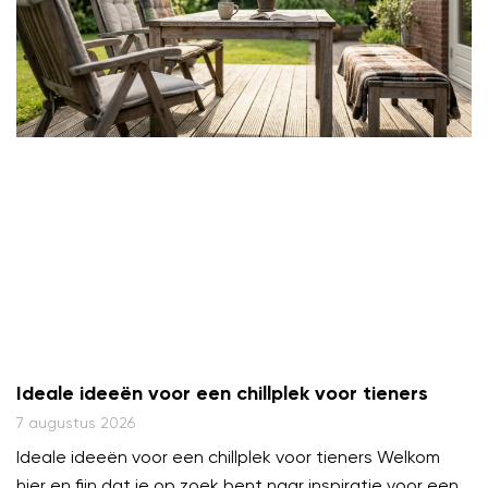
Ideale ideeën voor een chillplek voor tieners
7 augustus 2026
Ideale ideeën voor een chillplek voor tieners Welkom
hier en fijn dat je op zoek bent naar inspiratie voor een