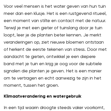
Voor veel mensen is het water geven van hun tuin
meer dan een klusje. Het is een rustgevend ritueel,
een moment van stilte en contact met de natuur.
Terwijl je met een gieter of tuinslang door je tuin
loopt, leer je de planten beter kennen. Je merkt
veranderingen op, ziet nieuwe bloemen ontstaan
of herkent de eerste tekenen van stress. Door met
aandacht te gieten, ontwikkel je een diepere
band met je tuin en krijg je oog voor de subtiele
signalen die planten je geven. Het is een manier
om te vertragen en echt aanwezig te zijn in het
moment, tussen het groen.
Klimaatverandering en watergebruik
In een tijd waarin droogte steeds vaker voorkomt,