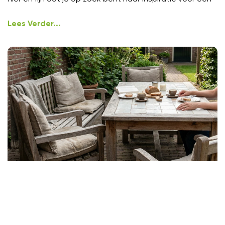
Lees Verder...