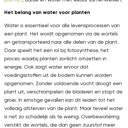
Het belang van water voor planten
Water is essentieel voor alle levensprocessen van
een plant. Het wordt opgenomen via de wortels
en getransporteerd naar alle delen van de plant.
Daar speelt het een rol bij fotosynthese, het
proces waarbij planten zonlicht omzetten in
energie. Ook zorgt water ervoor dat
voedingsstoffen uit de bodem kunnen worden
opgenomen. Zonder voldoende vocht droogt een
plant uit, verschrompelen de bladeren en stopt de
groei. In ernstige gevallen kan dit leiden tot het
volledig afsterven van de plant. Maar teveel water
is net zo schadelijk als te weinig. Overbewatering
verstikt de wortels, die dan geen zuurstof meer