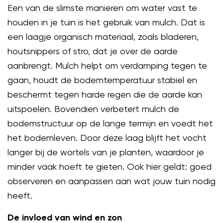
Een van de slimste manieren om water vast te
houden in je tuin is het gebruik van mulch. Dat is
een laagje organisch materiaal, zoals bladeren,
houtsnippers of stro, dat je over de aarde
aanbrengt. Mulch helpt om verdamping tegen te
gaan, houdt de bodemtemperatuur stabiel en
beschermt tegen harde regen die de aarde kan
uitspoelen. Bovendien verbetert mulch de
bodemstructuur op de lange termijn en voedt het
het bodemleven. Door deze laag blijft het vocht
langer bij de wortels van je planten, waardoor je
minder vaak hoeft te gieten. Ook hier geldt: goed
observeren en aanpassen aan wat jouw tuin nodig
heeft.
De invloed van wind en zon