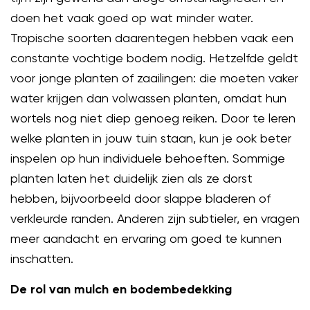
doen het vaak goed op wat minder water.
Tropische soorten daarentegen hebben vaak een
constante vochtige bodem nodig. Hetzelfde geldt
voor jonge planten of zaailingen: die moeten vaker
water krijgen dan volwassen planten, omdat hun
wortels nog niet diep genoeg reiken. Door te leren
welke planten in jouw tuin staan, kun je ook beter
inspelen op hun individuele behoeften. Sommige
planten laten het duidelijk zien als ze dorst
hebben, bijvoorbeeld door slappe bladeren of
verkleurde randen. Anderen zijn subtieler, en vragen
meer aandacht en ervaring om goed te kunnen
inschatten.
De rol van mulch en bodembedekking