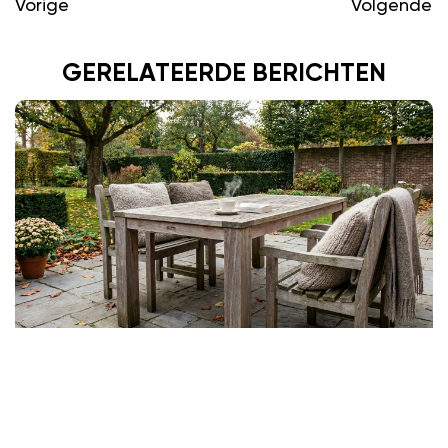
Vorige
Volgende
GERELATEERDE BERICHTEN