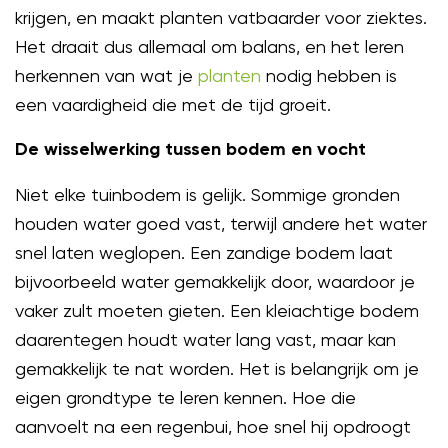
krijgen, en maakt planten vatbaarder voor ziektes.
Het draait dus allemaal om balans, en het leren
herkennen van wat je
planten
nodig hebben is
een vaardigheid die met de tijd groeit.
De wisselwerking tussen bodem en vocht
Niet elke tuinbodem is gelijk. Sommige gronden
houden water goed vast, terwijl andere het water
snel laten weglopen. Een zandige bodem laat
bijvoorbeeld water gemakkelijk door, waardoor je
vaker zult moeten gieten. Een kleiachtige bodem
daarentegen houdt water lang vast, maar kan
gemakkelijk te nat worden. Het is belangrijk om je
eigen grondtype te leren kennen. Hoe die
aanvoelt na een regenbui, hoe snel hij opdroogt