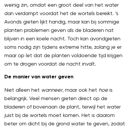
weinig zin, omdat een groot deel van het water
dan verdampt voordat het de wortels bereikt. ’s
Avonds gieten lijkt handig, maar kan bij sommige
planten problemen geven als de bladeren nat
blijven in een koele nacht. Toch kan avondgieten
soms nodig zijn tijdens extreme hitte, zolang je er
maar op let dat de planten voldoende tijd krijgen
om te drogen voordat de nacht invalt.
De manier van water geven
Niet alleen het
wanneer
, maar ook het
hoe
is
belangrijk. Veel mensen gieten direct op de
bladeren of bovenaan de plant, terwijl het water
juist bij de wortels moet komen. Het is daarom
beter om dicht bij de grond water te geven, zodat