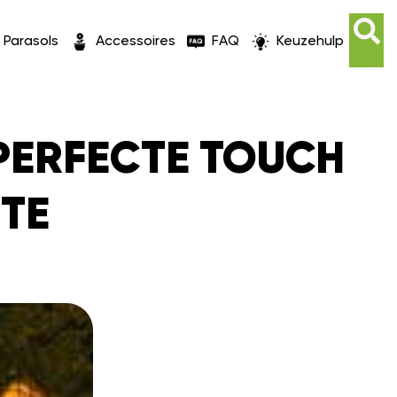
Parasols
Accessoires
FAQ
Keuzehulp
 PERFECTE TOUCH
TE