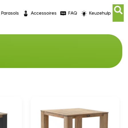
Parasols
Accessoires
FAQ
Keuzehulp