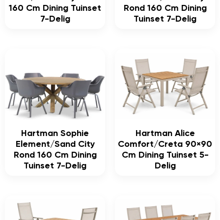
160 Cm Dining Tuinset
Rond 160 Cm Dining
7-Delig
Tuinset 7-Delig
Hartman Sophie
Hartman Alice
Element/Sand City
Comfort/Creta 90×90
Rond 160 Cm Dining
Cm Dining Tuinset 5-
Tuinset 7-Delig
Delig