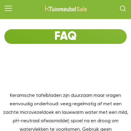
FAQ
O
Keramische tafelbladen zijn duurzaam maar vragen
eenvoudig onderhoud: veeg regelmatig af met een
zachte microvezeldoek en lauwwarm water met een mild,
pH-neutraal afwasmiddel; spoel na en droog om
watervlekken te voorkomen. Gebruik geen