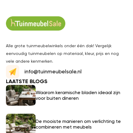
Alle grote tuinmeubelwinkels onder één dak! Vergelijk
eenvoudig tuinmeubelen op materiaal, kleur, prijs en nog
vele andere kenmerken.
info@tuinmeubelsale.nl
LAATSTE BLOGS
Waarom keramische bladen ideaal zijn
voor buiten dineren
De mooiste manieren om verlichting te
combineren met meubels