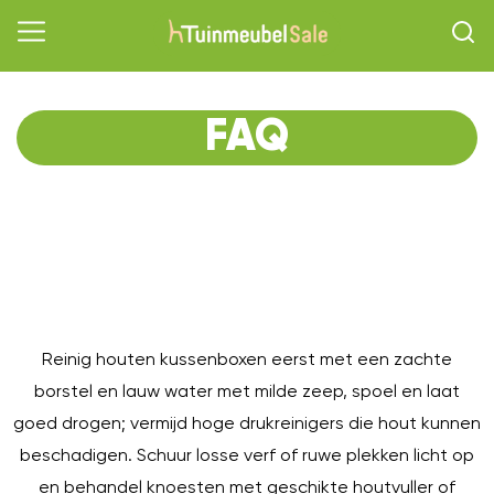
FAQ
O
Reinig houten kussenboxen eerst met een zachte
borstel en lauw water met milde zeep, spoel en laat
goed drogen; vermijd hoge drukreinigers die hout kunnen
beschadigen. Schuur losse verf of ruwe plekken licht op
en behandel knoesten met geschikte houtvuller of