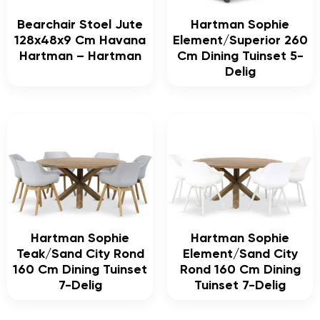
Bearchair Stoel Jute
Hartman Sophie
128x48x9 Cm Havana
Element/Superior 260
Hartman – Hartman
Cm Dining Tuinset 5-
Delig
Hartman Sophie
Hartman Sophie
Teak/Sand City Rond
Element/Sand City
160 Cm Dining Tuinset
Rond 160 Cm Dining
7-Delig
Tuinset 7-Delig