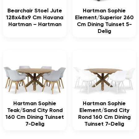
Bearchair Stoel Jute
Hartman Sophie
128x48x9 Cm Havana
Element/Superior 260
Hartman – Hartman
Cm Dining Tuinset 5-
Delig
Hartman Sophie
Hartman Sophie
Teak/Sand City Rond
Element/Sand City
160 Cm Dining Tuinset
Rond 160 Cm Dining
7-Delig
Tuinset 7-Delig