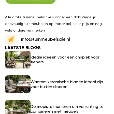
Alle grote tuinmeubelwinkels onder één dak! Vergelijk
eenvoudig tuinmeubelen op materiaal, kleur, prijs en nog
vele andere kenmerken.
info@tuinmeubelsale.nl
LAATSTE BLOGS
Ideale ideeën voor een chillplek voor
tieners
Waarom keramische bladen ideaal zijn
voor buiten dineren
De mooiste manieren om verlichting te
combineren met meubels