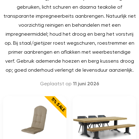
gebruiken, licht schuren en daarna teakolie of
transparante impregneerbeits aanbrengen. Natuurlijk riet
voorzichtig reinigen en behandelen met een
impregneermiddel; houd het droog en berg het vorstvrij
op. Bij staal/gietijzer roest wegschuren, roestremmer en
primer aanbrengen en aflakken met weerbestendige
verf. Gebruik ademende hoezen en berg kussens droog
op; goed onderhoud verlengt de levensduur aanzienlijk.
Geplaatst op
11 juni 2026
11% SALE