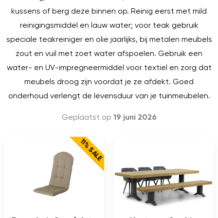
kussens of berg deze binnen op. Reinig eerst met mild
reinigingsmiddel en lauw water; voor teak gebruik
speciale teakreiniger en olie jaarlijks, bij metalen meubels
zout en vuil met zoet water afspoelen. Gebruik een
water- en UV-impregneermiddel voor textiel en zorg dat
meubels droog zijn voordat je ze afdekt. Goed
onderhoud verlengt de levensduur van je tuinmeubelen.
Geplaatst op
19 juni 2026
11% SALE