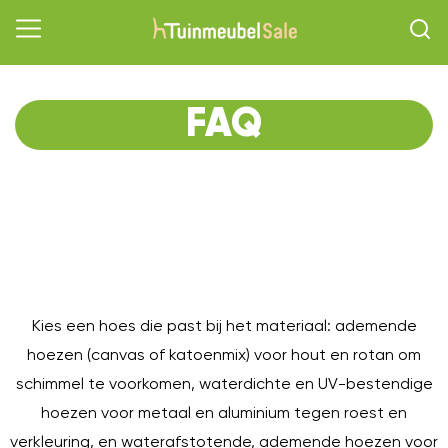
FAQ
O
Kies een hoes die past bij het materiaal: ademende
hoezen (canvas of katoenmix) voor hout en rotan om
schimmel te voorkomen, waterdichte en UV-bestendige
hoezen voor metaal en aluminium tegen roest en
verkleuring, en waterafstotende, ademende hoezen voor