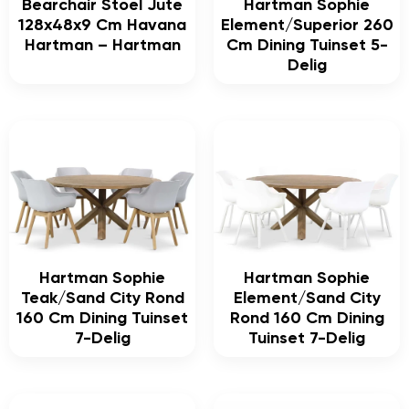
Bearchair Stoel Jute
Hartman Sophie
128x48x9 Cm Havana
Element/Superior 260
Hartman – Hartman
Cm Dining Tuinset 5-
Delig
Hartman Sophie
Hartman Sophie
Teak/Sand City Rond
Element/Sand City
160 Cm Dining Tuinset
Rond 160 Cm Dining
7-Delig
Tuinset 7-Delig