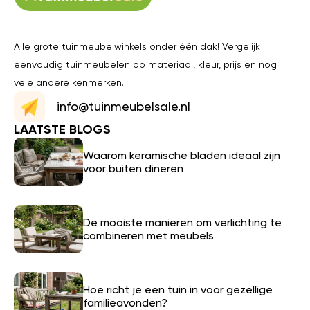
Alle grote tuinmeubelwinkels onder één dak! Vergelijk
eenvoudig tuinmeubelen op materiaal, kleur, prijs en nog
vele andere kenmerken.
info@tuinmeubelsale.nl
LAATSTE BLOGS
Waarom keramische bladen ideaal zijn
voor buiten dineren
De mooiste manieren om verlichting te
combineren met meubels
Hoe richt je een tuin in voor gezellige
familieavonden?