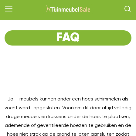
FAQ
O
Ja — meubels kunnen onder een hoes schimmelen als
vocht wordt opgesloten. Voorkom dit door altijd volledig
droge meubels en kussens onder de hoes te plaatsen,
ademende of geventileerde hoezen te gebruiken en de
hoes niet strak op de grond te laten aansluiten zodat