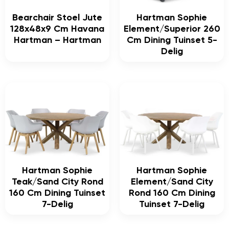
Bearchair Stoel Jute
Hartman Sophie
128x48x9 Cm Havana
Element/Superior 260
Hartman – Hartman
Cm Dining Tuinset 5-
Delig
Hartman Sophie
Hartman Sophie
Teak/Sand City Rond
Element/Sand City
160 Cm Dining Tuinset
Rond 160 Cm Dining
7-Delig
Tuinset 7-Delig