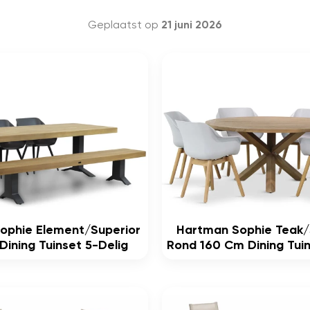
Geplaatst op
21 juni 2026
ophie Element/Superior
Hartman Sophie Teak/
ining Tuinset 5-Delig
Rond 160 Cm Dining Tuin