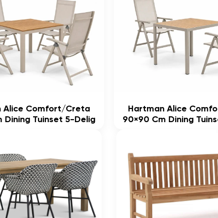
 Alice Comfort/Creta
Hartman Alice Comfo
Dining Tuinset 5-Delig
90×90 Cm Dining Tuins