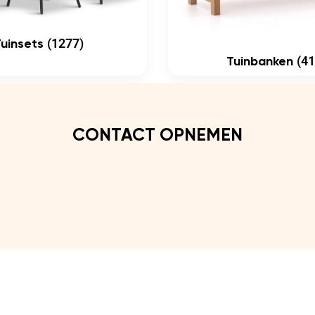
(1277)
Tuinsets
(41
Tuinbanken
CONTACT OPNEMEN