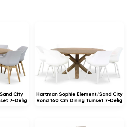
Sand City
Hartman Sophie Element/Sand City
set 7-Delig
Rond 160 Cm Dining Tuinset 7-Delig