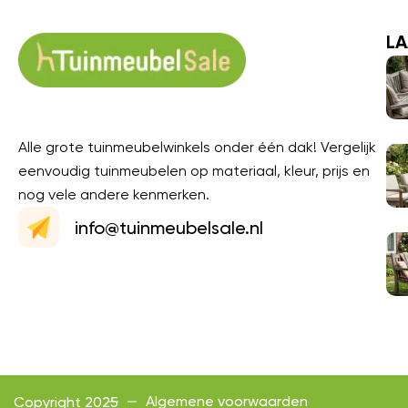
LA
Alle grote tuinmeubelwinkels onder één dak! Vergelijk
eenvoudig tuinmeubelen op materiaal, kleur, prijs en
nog vele andere kenmerken.
info@tuinmeubelsale.nl
Algemene voorwaarden
Copyright 2025