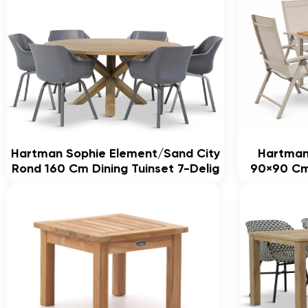
Hartman Sophie Element/Sand City
Hartman
Rond 160 Cm Dining Tuinset 7-Delig
90×90 Cm 