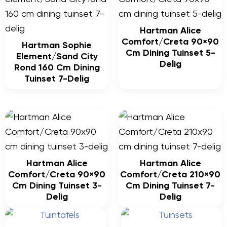
Hartman Alice
Comfort/Creta 90×90
Hartman Sophie
Cm Dining Tuinset 5-
Element/Sand City
Delig
Rond 160 Cm Dining
Tuinset 7-Delig
Hartman Alice
Hartman Alice
Comfort/Creta 90×90
Comfort/Creta 210×90
Cm Dining Tuinset 3-
Cm Dining Tuinset 7-
Delig
Delig