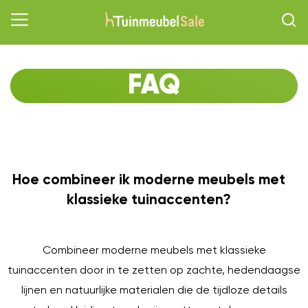
FAQ
Hoe combineer ik moderne meubels met
O
klassieke tuinaccenten?
Combineer moderne meubels met klassieke
tuinaccenten door in te zetten op zachte, hedendaagse
lijnen en natuurlijke materialen die de tijdloze details