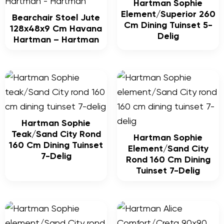
Hartman Sophie
Element/Superior 260
Bearchair Stoel Jute
Cm Dining Tuinset 5-
128x48x9 Cm Havana
Delig
Hartman – Hartman
Hartman Sophie
Teak/Sand City Rond
Hartman Sophie
160 Cm Dining Tuinset
Element/Sand City
7-Delig
Rond 160 Cm Dining
Tuinset 7-Delig