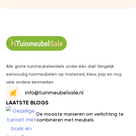
Alle grote tuinmeubelwinkels onder één dak! Vergelijk
eenvoudig tuinmeubelen op materiaal, kleur, prijs en nog
vele andere kenmerken.
info@tuinmeubelsale.nl
LAATSTE BLOGS
De mooiste manieren om verlichting te
combineren met meubels