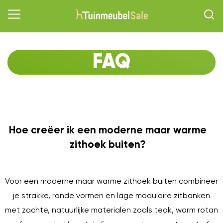
FAQ
Hoe creëer ik een moderne maar warme
O
zithoek buiten?
Voor een moderne maar warme zithoek buiten combineer
je strakke, ronde vormen en lage modulaire zitbanken
met zachte, natuurlijke materialen zoals teak, warm rotan