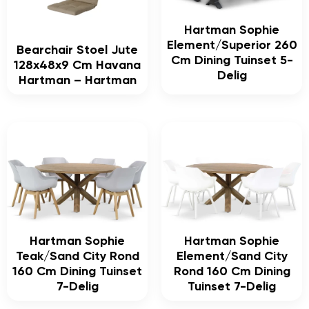
Hartman Sophie
Element/Superior 260
Bearchair Stoel Jute
Cm Dining Tuinset 5-
128x48x9 Cm Havana
Delig
Hartman – Hartman
Hartman Sophie
Hartman Sophie
Teak/Sand City Rond
Element/Sand City
160 Cm Dining Tuinset
Rond 160 Cm Dining
7-Delig
Tuinset 7-Delig