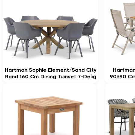
Hartman Sophie Element/Sand City
Hartman
Rond 160 Cm Dining Tuinset 7-Delig
90×90 Cm 