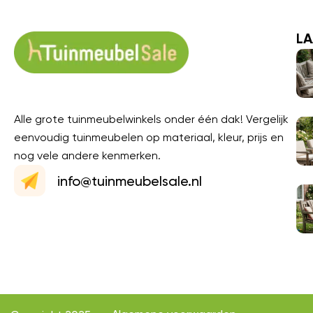
LA
Alle grote tuinmeubelwinkels onder één dak! Vergelijk
eenvoudig tuinmeubelen op materiaal, kleur, prijs en
nog vele andere kenmerken.
info@tuinmeubelsale.nl