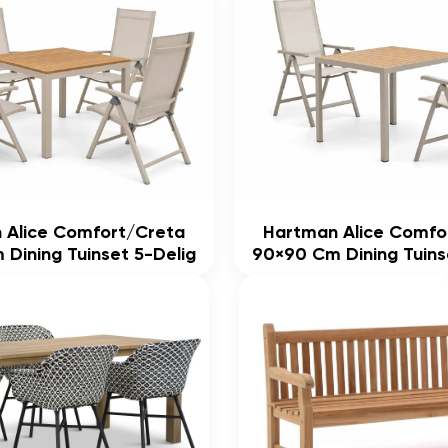
 Alice Comfort/Creta
Hartman Alice Comfo
Dining Tuinset 5-Delig
90×90 Cm Dining Tuins