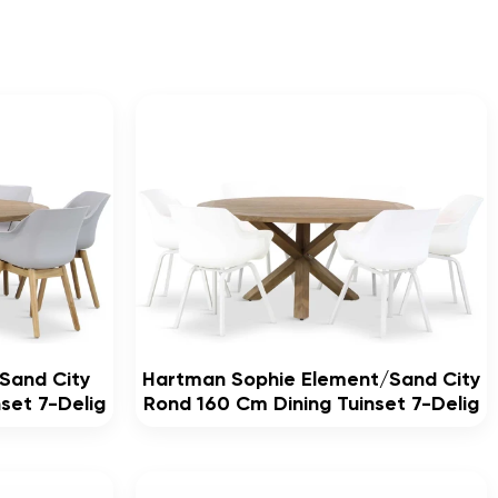
Sand City
Hartman Sophie Element/Sand City
set 7-Delig
Rond 160 Cm Dining Tuinset 7-Delig