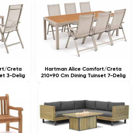
rt/Creta
Hartman Alice Comfort/Creta
et 3-Delig
210×90 Cm Dining Tuinset 7-Delig