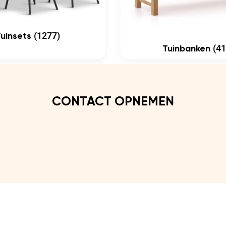
(1277)
Tuinsets
(41
Tuinbanken
CONTACT OPNEMEN