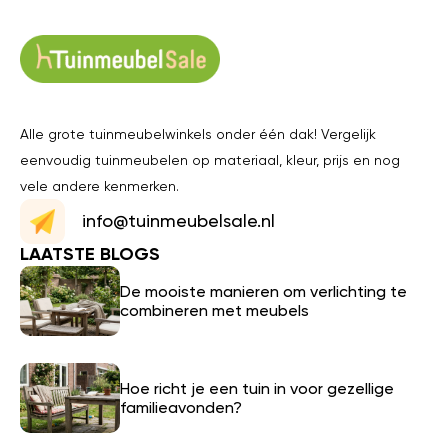
Alle grote tuinmeubelwinkels onder één dak! Vergelijk
eenvoudig tuinmeubelen op materiaal, kleur, prijs en nog
vele andere kenmerken.
info@tuinmeubelsale.nl
LAATSTE BLOGS
De mooiste manieren om verlichting te
combineren met meubels
Hoe richt je een tuin in voor gezellige
familieavonden?