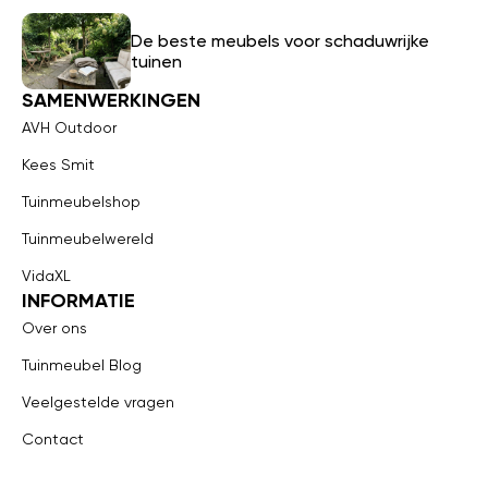
De beste meubels voor schaduwrijke
tuinen
SAMENWERKINGEN
AVH Outdoor
Kees Smit
Tuinmeubelshop
Tuinmeubelwereld
VidaXL
INFORMATIE
Over ons
Tuinmeubel Blog
Veelgestelde vragen
Contact