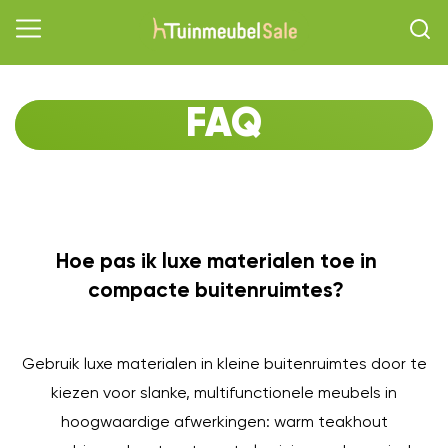
FAQ
Hoe pas ik luxe materialen toe in
O
compacte buitenruimtes?
Gebruik luxe materialen in kleine buitenruimtes door te
kiezen voor slanke, multifunctionele meubels in
hoogwaardige afwerkingen: warm teakhout