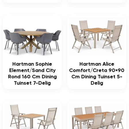
Hartman Sophie
Hartman Alice
Element/Sand City
Comfort/Creta 90×90
Rond 160 Cm Dining
Cm Dining Tuinset 5-
Tuinset 7-Delig
Delig