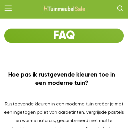
FAQ
Hoe pas ik rustgevende kleuren toe in
O
een moderne tuin?
Rustgevende kleuren in een moderne tuin creëer je met
een ingetogen palet van aardetinten, vergrijsde pastels
en warme naturals, gecombineerd met matte