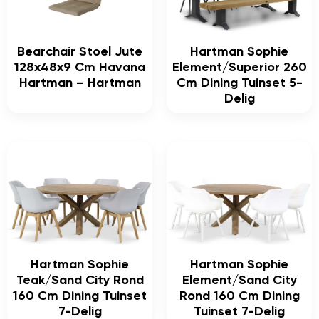
Bearchair Stoel Jute
Hartman Sophie
128x48x9 Cm Havana
Element/Superior 260
Hartman – Hartman
Cm Dining Tuinset 5-
Delig
Hartman Sophie
Hartman Sophie
Teak/Sand City Rond
Element/Sand City
160 Cm Dining Tuinset
Rond 160 Cm Dining
7-Delig
Tuinset 7-Delig