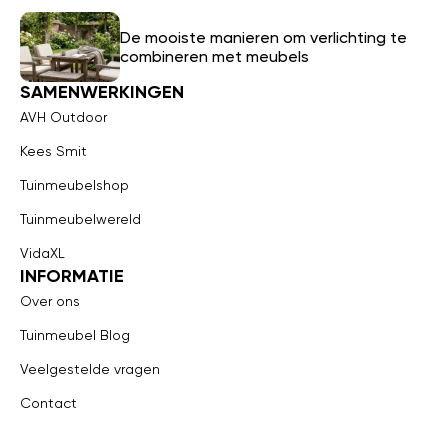
De mooiste manieren om verlichting te
combineren met meubels
SAMENWERKINGEN
AVH Outdoor
Kees Smit
Tuinmeubelshop
Tuinmeubelwereld
VidaXL
INFORMATIE
Over ons
Tuinmeubel Blog
Veelgestelde vragen
Contact