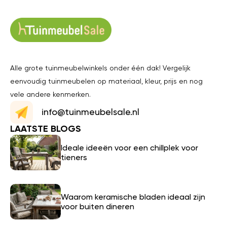
Alle grote tuinmeubelwinkels onder één dak! Vergelijk
eenvoudig tuinmeubelen op materiaal, kleur, prijs en nog
vele andere kenmerken.
info@tuinmeubelsale.nl
LAATSTE BLOGS
Ideale ideeën voor een chillplek voor
tieners
Waarom keramische bladen ideaal zijn
voor buiten dineren