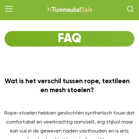
FAQ
Wat is het verschil tussen rope, textileen
O
en mesh stoelen?
Rope-stoelen hebben gevlochten synthetisch touw dat
comfortabel en veerkrachtig aanvoelt, erg stijlvol maar
kan vuil in de geweven naden vasthouden en is iets