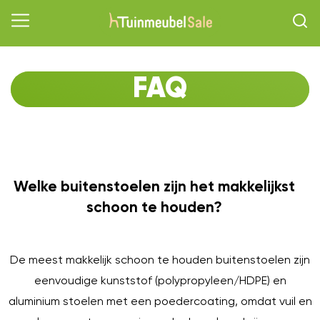
FAQ
Welke buitenstoelen zijn het makkelijkst
O
schoon te houden?
De meest makkelijk schoon te houden buitenstoelen zijn
eenvoudige kunststof (polypropyleen/HDPE) en
aluminium stoelen met een poedercoating, omdat vuil en