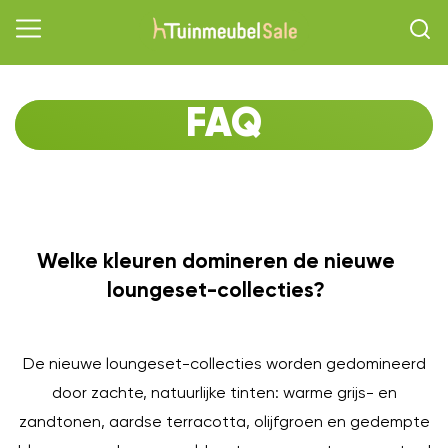
FAQ
Welke kleuren domineren de nieuwe
O
loungeset-collecties?
De nieuwe loungeset-collecties worden gedomineerd
door zachte, natuurlijke tinten: warme grijs- en
zandtonen, aardse terracotta, olijfgroen en gedempte