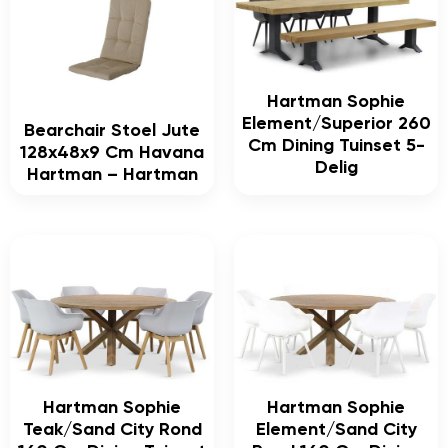
Hartman Sophie
Element/Superior 260
Bearchair Stoel Jute
Cm Dining Tuinset 5-
128x48x9 Cm Havana
Delig
Hartman – Hartman
Hartman Sophie
Hartman Sophie
Teak/Sand City Rond
Element/Sand City