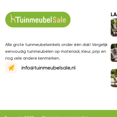
LA
Alle grote tuinmeubelwinkels onder één dak! Vergelijk
eenvoudig tuinmeubelen op materiaal, kleur, prijs en
nog vele andere kenmerken.
info@tuinmeubelsale.nl