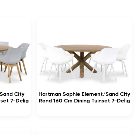
Sand City
Hartman Sophie Element/Sand City
set 7-Delig
Rond 160 Cm Dining Tuinset 7-Delig