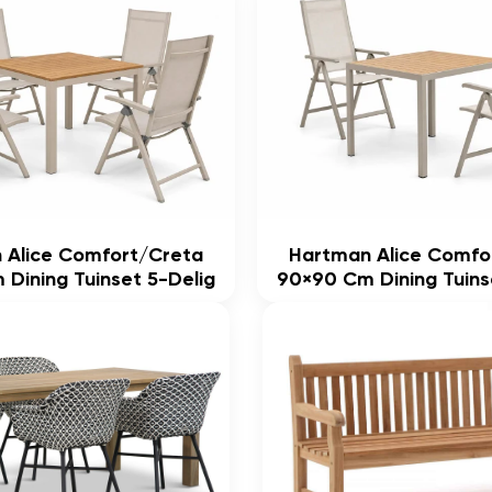
 Alice Comfort/Creta
Hartman Alice Comfo
Dining Tuinset 5-Delig
90×90 Cm Dining Tuins