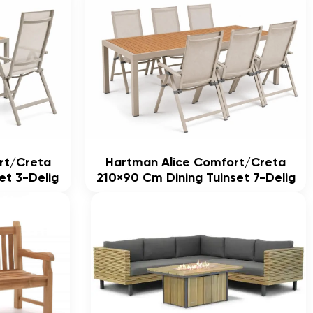
rt/Creta
Hartman Alice Comfort/Creta
et 3-Delig
210×90 Cm Dining Tuinset 7-Delig