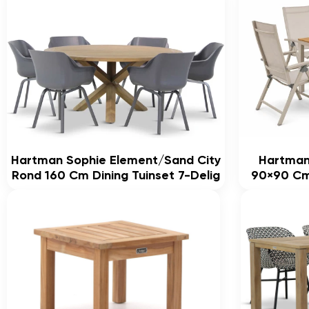
Hartman Sophie Element/Sand City
Hartman
Rond 160 Cm Dining Tuinset 7-Delig
90×90 Cm 