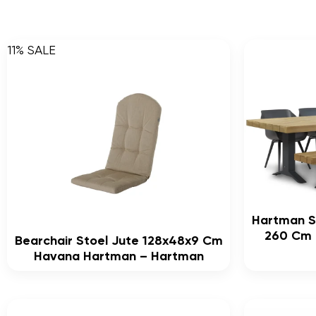
11% SALE
Hartman S
260 Cm D
Bearchair Stoel Jute 128x48x9 Cm
Havana Hartman – Hartman