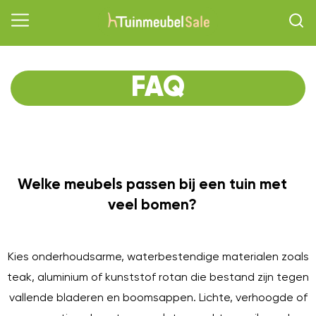
FAQ
Welke meubels passen bij een tuin met
O
veel bomen?
Kies onderhoudsarme, waterbestendige materialen zoals
teak, aluminium of kunststof rotan die bestand zijn tegen
vallende bladeren en boomsappen. Lichte, verhoogde of