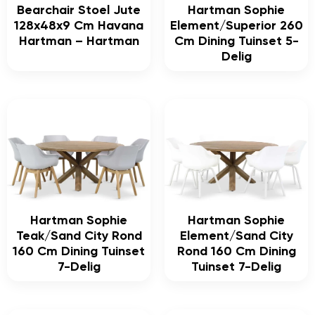
Bearchair Stoel Jute
Hartman Sophie
128x48x9 Cm Havana
Element/Superior 260
Hartman – Hartman
Cm Dining Tuinset 5-
Delig
Hartman Sophie
Hartman Sophie
Teak/Sand City Rond
Element/Sand City
160 Cm Dining Tuinset
Rond 160 Cm Dining
7-Delig
Tuinset 7-Delig