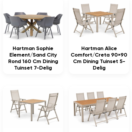
Hartman Sophie
Hartman Alice
Element/Sand City
Comfort/Creta 90×90
Rond 160 Cm Dining
Cm Dining Tuinset 5-
Tuinset 7-Delig
Delig