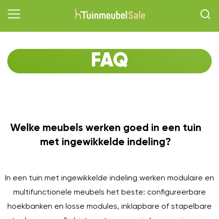
FAQ
Welke meubels werken goed in een tuin
O
met ingewikkelde indeling?
In een tuin met ingewikkelde indeling werken modulaire en
multifunctionele meubels het beste: configureerbare
hoekbanken en losse modules, inklapbare of stapelbare