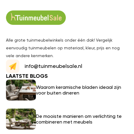
Alle grote tuinmeubelwinkels onder één dak! Vergelijk
eenvoudig tuinmeubelen op materiaal, kleur, prijs en nog
vele andere kenmerken.
info@tuinmeubelsale.nl
LAATSTE BLOGS
Waarom keramische bladen ideaal zijn
voor buiten dineren
De mooiste manieren om verlichting te
combineren met meubels