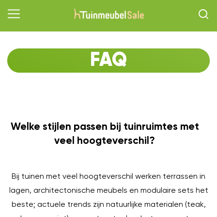
FAQ
Welke stijlen passen bij tuinruimtes met
O
veel hoogteverschil?
Bij tuinen met veel hoogteverschil werken terrassen in
lagen, architectonische meubels en modulaire sets het
beste; actuele trends zijn natuurlijke materialen (teak,