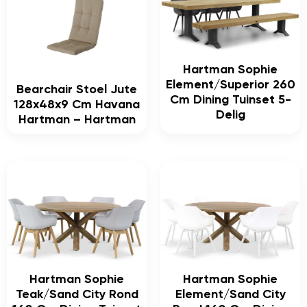
Hartman Sophie
Element/Superior 260
Bearchair Stoel Jute
Cm Dining Tuinset 5-
128x48x9 Cm Havana
Delig
Hartman – Hartman
Hartman Sophie
Hartman Sophie
Teak/Sand City Rond
Element/Sand City