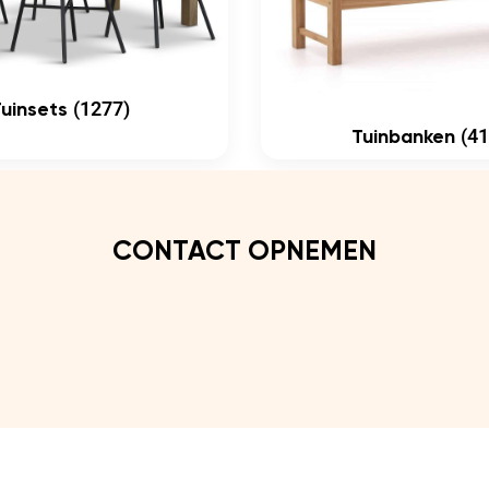
(1277)
Tuinsets
(41
Tuinbanken
CONTACT OPNEMEN