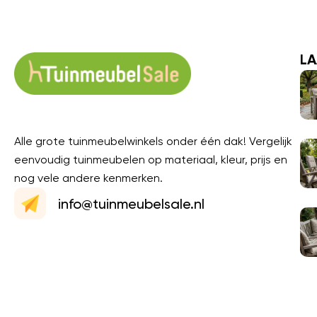
LA
Alle grote tuinmeubelwinkels onder één dak! Vergelijk
eenvoudig tuinmeubelen op materiaal, kleur, prijs en
nog vele andere kenmerken.
info@tuinmeubelsale.nl