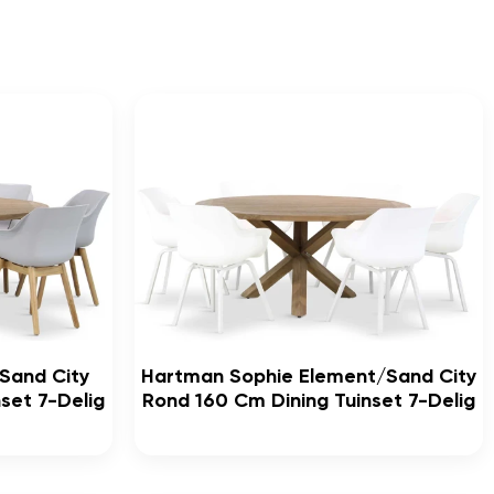
Sand City
Hartman Sophie Element/Sand City
set 7-Delig
Rond 160 Cm Dining Tuinset 7-Delig