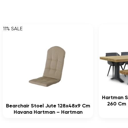
11% SALE
Hartman S
260 Cm D
Bearchair Stoel Jute 128x48x9 Cm
Havana Hartman – Hartman