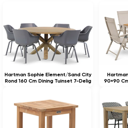
Hartman Sophie Element/Sand City
Hartman
Rond 160 Cm Dining Tuinset 7-Delig
90×90 Cm 