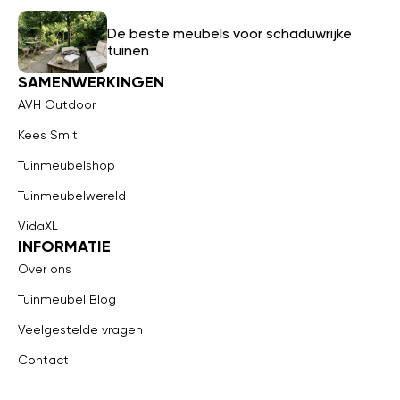
De beste meubels voor schaduwrijke
tuinen
SAMENWERKINGEN
AVH Outdoor
Kees Smit
Tuinmeubelshop
Tuinmeubelwereld
VidaXL
INFORMATIE
Over ons
Tuinmeubel Blog
Veelgestelde vragen
Contact