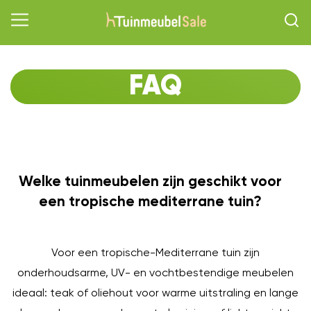
FAQ
Welke tuinmeubelen zijn geschikt voor
O
een tropische mediterrane tuin?
Voor een tropische-Mediterrane tuin zijn
onderhoudsarme, UV- en vochtbestendige meubelen
ideaal: teak of oliehout voor warme uitstraling en lange