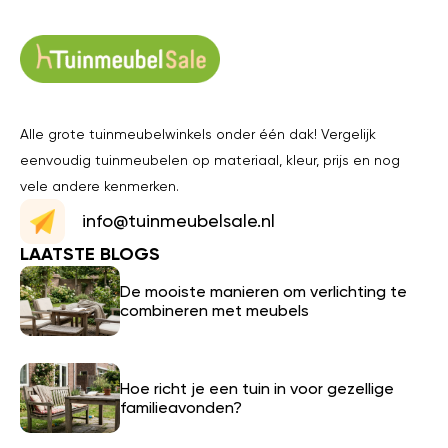
Alle grote tuinmeubelwinkels onder één dak! Vergelijk
eenvoudig tuinmeubelen op materiaal, kleur, prijs en nog
vele andere kenmerken.
info@tuinmeubelsale.nl
LAATSTE BLOGS
De mooiste manieren om verlichting te
combineren met meubels
Hoe richt je een tuin in voor gezellige
familieavonden?