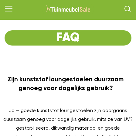
FAQ
Zijn kunststof loungestoelen duurzaam
O
genoeg voor dagelijks gebruik?
Ja — goede kunststof loungestoelen zijn doorgaans
duurzaam genoeg voor dagelijks gebruik, mits ze van UV?
gestabiliseerd, dikwandig materiaal en goede