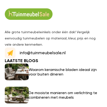
Alle grote tuinmeubelwinkels onder één dak! Vergelijk
eenvoudig tuinmeubelen op materiaal, kleur, prijs en nog
vele andere kenmerken.
info@tuinmeubelsale.nl
LAATSTE BLOGS
Waarom keramische bladen ideaal zijn
voor buiten dineren
De mooiste manieren om verlichting te
combineren met meubels