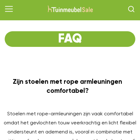
FAQ
Zijn stoelen met rope armleuningen
O
comfortabel?
Stoelen met rope-armleuningen zijn vaak comfortabel
omdat het gevlochten touw veerkrachtig en licht flexibel
ondersteunt en ademend is, vooral in combinatie met