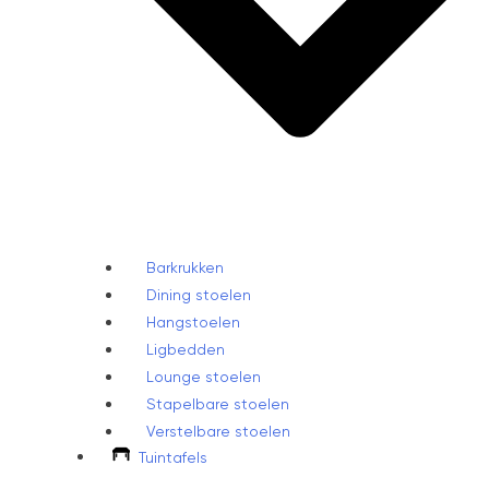
Barkrukken
Dining stoelen
Hangstoelen
Ligbedden
Lounge stoelen
Stapelbare stoelen
Verstelbare stoelen
Tuintafels