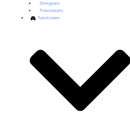
Diningsets
Picknicksets
Tuinstoelen