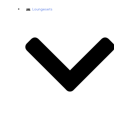
Loungesets