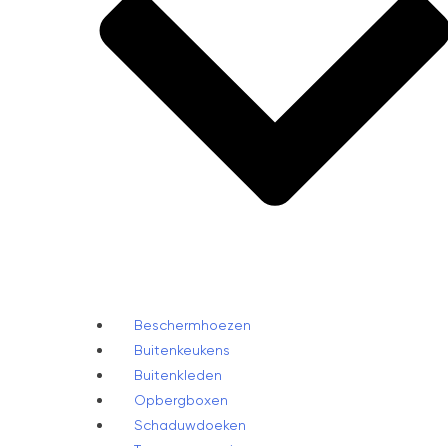
Beschermhoezen
Buitenkeukens
Buitenkleden
Opbergboxen
Schaduwdoeken