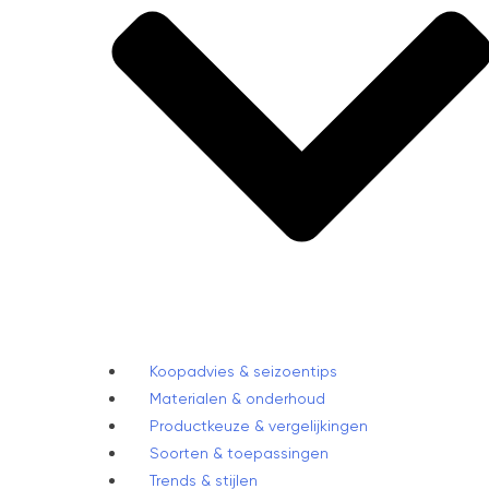
Koopadvies & seizoentips
Materialen & onderhoud
Productkeuze & vergelijkingen
Soorten & toepassingen
Trends & stijlen