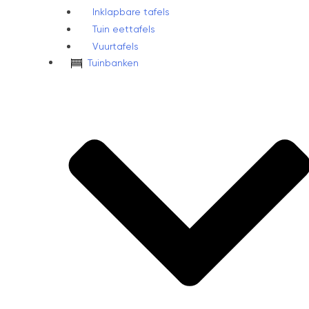
Inklapbare tafels
Tuin eettafels
Vuurtafels
Tuinbanken