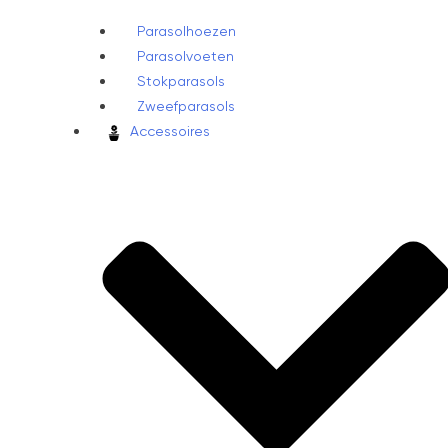
Parasolhoezen
Parasolvoeten
Stokparasols
Zweefparasols
Accessoires