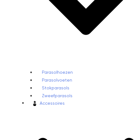
Parasolhoezen
Parasolvoeten
Stokparasols
Zweefparasols
Accessoires