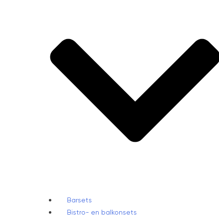
Barsets
Bistro- en balkonsets