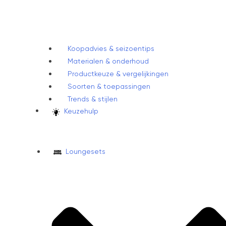
Koopadvies & seizoentips
Materialen & onderhoud
Productkeuze & vergelijkingen
Soorten & toepassingen
Trends & stijlen
Keuzehulp
Loungesets