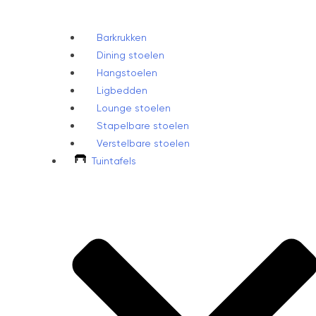
Barkrukken
Dining stoelen
Hangstoelen
Ligbedden
Lounge stoelen
Stapelbare stoelen
Verstelbare stoelen
Tuintafels