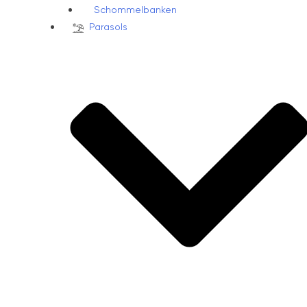
Schommelbanken
Parasols