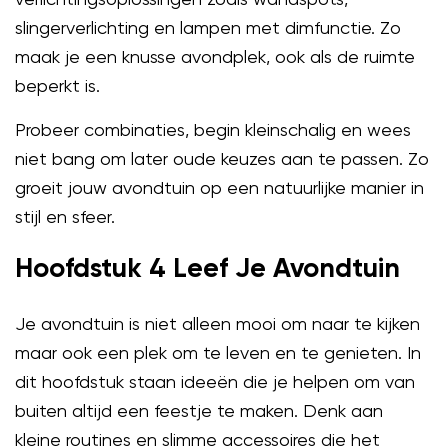
slingerverlichting en lampen met dimfunctie. Zo
maak je een knusse avondplek, ook als de ruimte
beperkt is.
Probeer combinaties, begin kleinschalig en wees
niet bang om later oude keuzes aan te passen. Zo
groeit jouw avondtuin op een natuurlijke manier in
stijl en sfeer.
Hoofdstuk 4 Leef Je Avondtuin
Je avondtuin is niet alleen mooi om naar te kijken
maar ook een plek om te leven en te genieten. In
dit hoofdstuk staan ideeën die je helpen om van
buiten altijd een feestje te maken. Denk aan
kleine routines en slimme accessoires die het