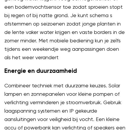
een bodemvochtsensor toe zodat sproeien stopt
bij regen of bij natte grond. Je kunt schema s
afstemmen op seizoenen zodat jonge planten in
de lente vaker water krijgen en vaste borders in de
zomer minder. Met mobiele bediening kun je zelfs
tijdens een weekendje weg aanpassingen doen
als het weer verandert
Energie en duurzaamheid
Combineer techniek met duurzame keuzes. Solar
lampen en zonnepanelen voor kleine pompen of
verlichting verminderen je stroomverbruik. Gebruik
laagspanning systemen en IP gekeurde
aansluitingen voor veiligheid bij vocht. Een kleine
accu of powerbank kan verlichting of speakers een