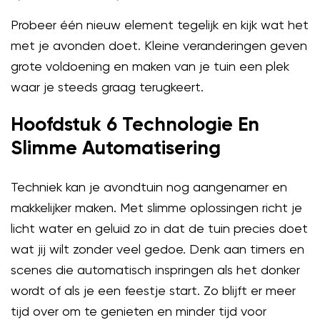
Probeer één nieuw element tegelijk en kijk wat het
met je avonden doet. Kleine veranderingen geven
grote voldoening en maken van je tuin een plek
waar je steeds graag terugkeert.
Hoofdstuk 6 Technologie En
Slimme Automatisering
Techniek kan je avondtuin nog aangenamer en
makkelijker maken. Met slimme oplossingen richt je
licht water en geluid zo in dat de tuin precies doet
wat jij wilt zonder veel gedoe. Denk aan timers en
scenes die automatisch inspringen als het donker
wordt of als je een feestje start. Zo blijft er meer
tijd over om te genieten en minder tijd voor