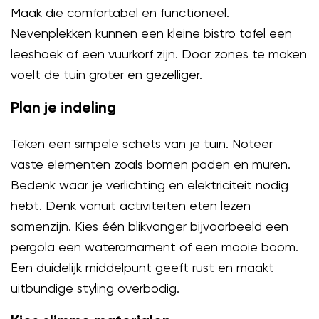
Maak die comfortabel en functioneel.
Nevenplekken kunnen een kleine bistro tafel een
leeshoek of een vuurkorf zijn. Door zones te maken
voelt de tuin groter en gezelliger.
Plan je indeling
Teken een simpele schets van je tuin. Noteer
vaste elementen zoals bomen paden en muren.
Bedenk waar je verlichting en elektriciteit nodig
hebt. Denk vanuit activiteiten eten lezen
samenzijn. Kies één blikvanger bijvoorbeeld een
pergola een waterornament of een mooie boom.
Een duidelijk middelpunt geeft rust en maakt
uitbundige styling overbodig.