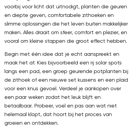
voorbij voor licht dat uitnodigt, planten die geuren
en diepte geven, comfortabele zithoeken en
slimme oplossingen die het leven buiten makkelijker
maken. Alles draait om sfeer, comfort en plezier, en
vooral om kleine stappen die groot effect hebben.
Begin met één idee dat je echt aanspreekt en
maak het af. Kies bijvoorbeeld een rij solar spots
langs een pad, een groep geurende potplanten bij
de zithoek of een nieuwe set kussens en een plaid
voor een knus gevoel. Verdeel je aankopen over
een paar weken zodat het leuk blijft en
betaalbaar. Probeer, voel en pas aan wat niet
helemaal klopt, dat hoort bij het proces van
groeien en ontdekken.