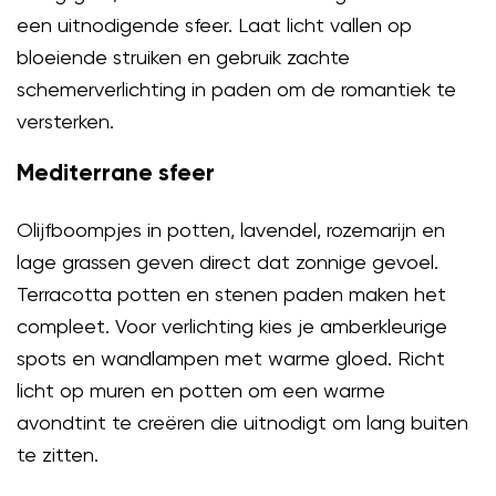
een uitnodigende sfeer. Laat licht vallen op
bloeiende struiken en gebruik zachte
schemerverlichting in paden om de romantiek te
versterken.
Mediterrane sfeer
Olijfboompjes in potten, lavendel, rozemarijn en
lage grassen geven direct dat zonnige gevoel.
Terracotta potten en stenen paden maken het
compleet. Voor verlichting kies je amberkleurige
spots en wandlampen met warme gloed. Richt
licht op muren en potten om een warme
avondtint te creëren die uitnodigt om lang buiten
te zitten.