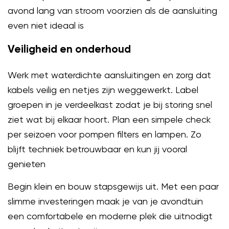
avond lang van stroom voorzien als de aansluiting
even niet ideaal is
Veiligheid en onderhoud
Werk met waterdichte aansluitingen en zorg dat
kabels veilig en netjes zijn weggewerkt. Label
groepen in je verdeelkast zodat je bij storing snel
ziet wat bij elkaar hoort. Plan een simpele check
per seizoen voor pompen filters en lampen. Zo
blijft techniek betrouwbaar en kun jij vooral
genieten
Begin klein en bouw stapsgewijs uit. Met een paar
slimme investeringen maak je van je avondtuin
een comfortabele en moderne plek die uitnodigt