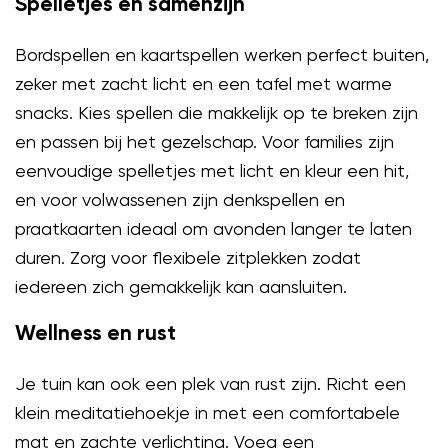
Spelletjes en samenzijn
Bordspellen en kaartspellen werken perfect buiten,
zeker met zacht licht en een tafel met warme
snacks. Kies spellen die makkelijk op te breken zijn
en passen bij het gezelschap. Voor families zijn
eenvoudige spelletjes met licht en kleur een hit,
en voor volwassenen zijn denkspellen en
praatkaarten ideaal om avonden langer te laten
duren. Zorg voor flexibele zitplekken zodat
iedereen zich gemakkelijk kan aansluiten.
Wellness en rust
Je tuin kan ook een plek van rust zijn. Richt een
klein meditatiehoekje in met een comfortabele
mat en zachte verlichting. Voeg een