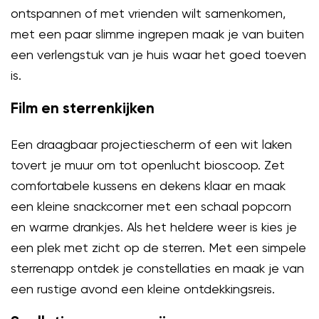
ontspannen of met vrienden wilt samenkomen,
met een paar slimme ingrepen maak je van buiten
een verlengstuk van je huis waar het goed toeven
is.
Film en sterrenkijken
Een draagbaar projectiescherm of een wit laken
tovert je muur om tot openlucht bioscoop. Zet
comfortabele kussens en dekens klaar en maak
een kleine snackcorner met een schaal popcorn
en warme drankjes. Als het heldere weer is kies je
een plek met zicht op de sterren. Met een simpele
sterrenapp ontdek je constellaties en maak je van
een rustige avond een kleine ontdekkingsreis.