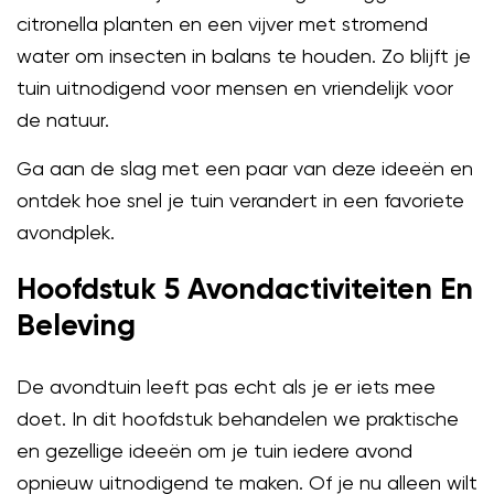
citronella planten en een vijver met stromend
water om insecten in balans te houden. Zo blijft je
tuin uitnodigend voor mensen en vriendelijk voor
de natuur.
Ga aan de slag met een paar van deze ideeën en
ontdek hoe snel je tuin verandert in een favoriete
avondplek.
Hoofdstuk 5 Avondactiviteiten En
Beleving
De avondtuin leeft pas echt als je er iets mee
doet. In dit hoofdstuk behandelen we praktische
en gezellige ideeën om je tuin iedere avond
opnieuw uitnodigend te maken. Of je nu alleen wilt