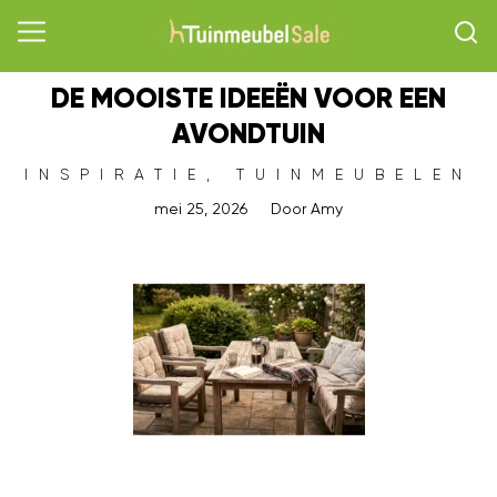
DE MOOISTE IDEEËN VOOR EEN
AVONDTUIN
INSPIRATIE
,
TUINMEUBELEN
mei 25, 2026
Door
Amy