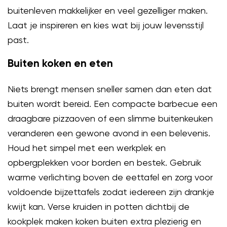
buitenleven makkelijker en veel gezelliger maken.
Laat je inspireren en kies wat bij jouw levensstijl
past.
Buiten koken en eten
Niets brengt mensen sneller samen dan eten dat
buiten wordt bereid. Een compacte barbecue een
draagbare pizzaoven of een slimme buitenkeuken
veranderen een gewone avond in een belevenis.
Houd het simpel met een werkplek en
opbergplekken voor borden en bestek. Gebruik
warme verlichting boven de eettafel en zorg voor
voldoende bijzettafels zodat iedereen zijn drankje
kwijt kan. Verse kruiden in potten dichtbij de
kookplek maken koken buiten extra plezierig en