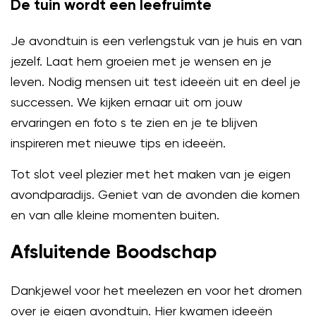
De tuin wordt een leefruimte
Je avondtuin is een verlengstuk van je huis en van
jezelf. Laat hem groeien met je wensen en je
leven. Nodig mensen uit test ideeën uit en deel je
successen. We kijken ernaar uit om jouw
ervaringen en foto s te zien en je te blijven
inspireren met nieuwe tips en ideeën.
Tot slot veel plezier met het maken van je eigen
avondparadijs. Geniet van de avonden die komen
en van alle kleine momenten buiten.
Afsluitende Boodschap
Dankjewel voor het meelezen en voor het dromen
over je eigen avondtuin. Hier kwamen ideeën