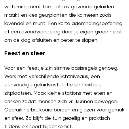
waterornament toe dat rustgevende geluiden
maakt en kies geurplanten die kalmeren zoals
lavendel en munt. Een korte ademhalingsoefening
of een avondwandeling door je eigen groen helpt
om de dag afsluiten en beter te slapen.
Feest en sfeer
Voor een feestje zijn slimme basisregels genoeg.
Werk met verschillende lichtniveaus, een
eenvoudige geluidsinstallatie en flexibele
zitplaatsen. Maak kleine stations met eten en
drinken zodat mensen zich vrij kunnen bewegen.
Gebruik herbruikbare borden en glazen voor gemak
en sfeer. Zo blijft de tuin gezellig en praktisch
tijdens elk soort bijeenkomst.