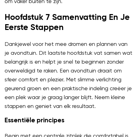
om vaker buiten te zijn.
Hoofdstuk 7 Samenvatting En Je
Eerste Stappen
Dankjewel voor het mee dromen en plannen van
je avondtuin. Dit laatste hoofdstuk vat samen wat
belangrijk is en helpt je snel te beginnen zonder
overweldigd te raken. Een avondtuin draait om
sfeer comfort en plezier. Met slimme verlichting
geurend groen en een praktische indeling creëer je
een plek waar je graag langer blijft. Neem kleine
stappen en geniet van elk resultaat.
Essentiële principes
Begin met een centrale zitplek die comfortabel is