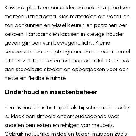
Kussens, plaids en buitenkleden maken zitplaatsen
meteen uitnodigend. Kies materialen die vocht en
zon aankunnen en wissel kleuren en patronen per
seizoen. Lantaarns en kaarsen in stevige houder
geven glimpen van bewegend licht. Kleine
serveerschalen en opbergmanden houden rommel
uit het zicht en geven rust aan de tafel. Denk ook
aan stapelbare stoelen en opbergboxen voor een
nette en flexibele ruimte.
Onderhoud en insectenbeheer
Een avondtuin is het fijnst als hij schoon en ordelijk
is. Maak een simpele onderhoudsagenda voor
snoeien bemesten en reinigen van meubels.
Gebruik natuurlijke middelen tegen muggen zoals