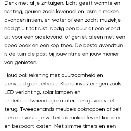
Denk met al je zintuigen. Licht geeft warmte en
richting, geuren zoals lavendel en jasmijn maken
avonden intiem, en water of een zacht muziekje
nodigt uit tot rust. Nodig een buur of een vriend
uit voor een proefavond, of geniet alleen met een
goed boek en een kop thee. De beste avondtuin
is de tuin die past bij jouw ritme en jouw manier
van genieten.
Houd ook rekening met duurzaamheid en
eenvoudig onderhoud. Kleine investeringen zoals
LED verlichting, solar lampen en
onderhoudsvriendelijke materialen geven veel
terug. Tweedehands meubels opknappen of zelf
een eenvoudige waterbak maken levert karakter
en bespaart kosten. Met slimme timers en een