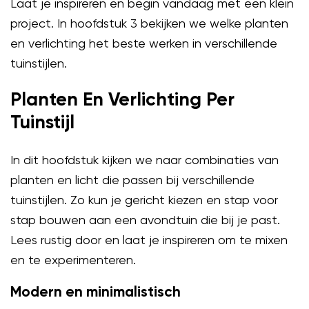
Laat je inspireren en begin vandaag met een klein
project. In hoofdstuk 3 bekijken we welke planten
en verlichting het beste werken in verschillende
tuinstijlen.
Planten En Verlichting Per
Tuinstijl
In dit hoofdstuk kijken we naar combinaties van
planten en licht die passen bij verschillende
tuinstijlen. Zo kun je gericht kiezen en stap voor
stap bouwen aan een avondtuin die bij je past.
Lees rustig door en laat je inspireren om te mixen
en te experimenteren.
Modern en minimalistisch