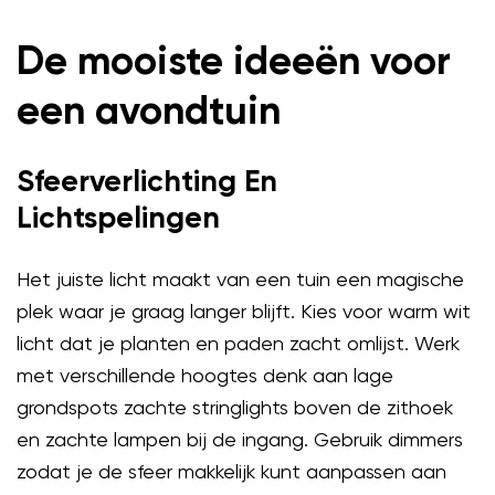
De mooiste ideeën voor
een avondtuin
Sfeerverlichting En
Lichtspelingen
Het juiste licht maakt van een tuin een magische
plek waar je graag langer blijft. Kies voor warm wit
licht dat je planten en paden zacht omlijst. Werk
met verschillende hoogtes denk aan lage
grondspots zachte stringlights boven de zithoek
en zachte lampen bij de ingang. Gebruik dimmers
zodat je de sfeer makkelijk kunt aanpassen aan