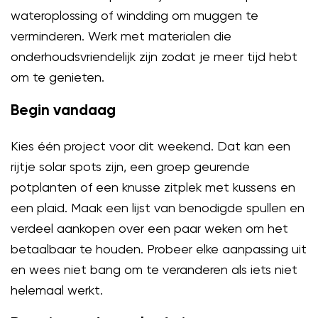
wateroplossing of windding om muggen te
verminderen. Werk met materialen die
onderhoudsvriendelijk zijn zodat je meer tijd hebt
om te genieten.
Begin vandaag
Kies één project voor dit weekend. Dat kan een
rijtje solar spots zijn, een groep geurende
potplanten of een knusse zitplek met kussens en
een plaid. Maak een lijst van benodigde spullen en
verdeel aankopen over een paar weken om het
betaalbaar te houden. Probeer elke aanpassing uit
en wees niet bang om te veranderen als iets niet
helemaal werkt.