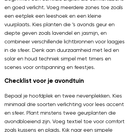
en goed verlicht. Voeg meerdere zones toe zoals
een eetplek een leeshoek en een kleine
vuurplaats. Kies planten die ’s avonds geur en
diepte geven zoals lavendel en jasmijn, en
combineer verschillende lichtbronnen voor laagjes
in de sfeer. Denk aan duurzaamheid met led en
solar en houd techniek simpel met timers en
scenes voor ontspanning en feestjes.
Checklist voor je avondtuin
Bepaal je hoofdplek en twee nevenplekken. Kies
minimaal drie soorten verlichting voor lees accent
en sfeer. Plant minstens twee geurplanten die
avondbloeiend zijn. Voeg textiel toe voor comfort
zoals kussens en plaids. Kijk naar een simpele