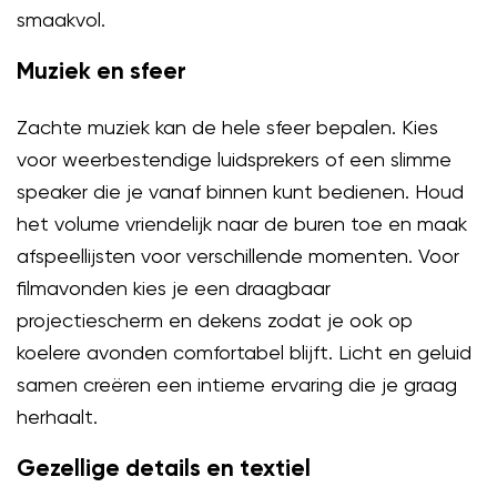
smaakvol.
Muziek en sfeer
Zachte muziek kan de hele sfeer bepalen. Kies
voor weerbestendige luidsprekers of een slimme
speaker die je vanaf binnen kunt bedienen. Houd
het volume vriendelijk naar de buren toe en maak
afspeellijsten voor verschillende momenten. Voor
filmavonden kies je een draagbaar
projectiescherm en dekens zodat je ook op
koelere avonden comfortabel blijft. Licht en geluid
samen creëren een intieme ervaring die je graag
herhaalt.
Gezellige details en textiel