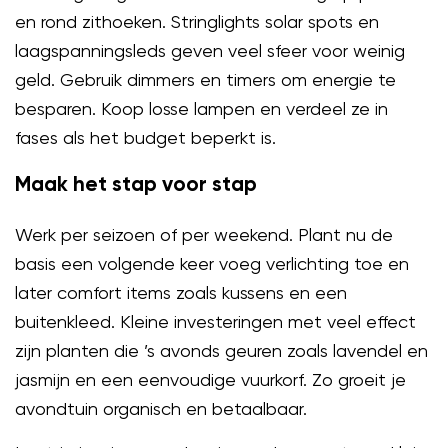
en rond zithoeken. Stringlights solar spots en
laagspanningsleds geven veel sfeer voor weinig
geld. Gebruik dimmers en timers om energie te
besparen. Koop losse lampen en verdeel ze in
fases als het budget beperkt is.
Maak het stap voor stap
Werk per seizoen of per weekend. Plant nu de
basis een volgende keer voeg verlichting toe en
later comfort items zoals kussens en een
buitenkleed. Kleine investeringen met veel effect
zijn planten die ’s avonds geuren zoals lavendel en
jasmijn en een eenvoudige vuurkorf. Zo groeit je
avondtuin organisch en betaalbaar.