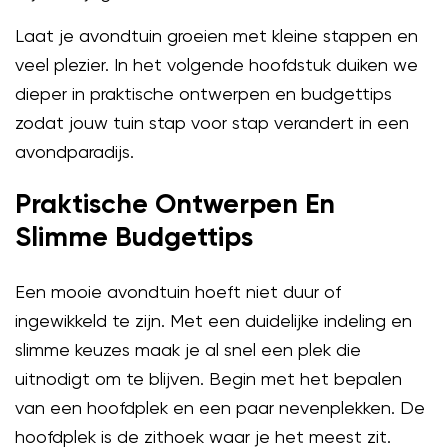
Laat je avondtuin groeien met kleine stappen en
veel plezier. In het volgende hoofdstuk duiken we
dieper in praktische ontwerpen en budgettips
zodat jouw tuin stap voor stap verandert in een
avondparadijs.
Praktische Ontwerpen En
Slimme Budgettips
Een mooie avondtuin hoeft niet duur of
ingewikkeld te zijn. Met een duidelijke indeling en
slimme keuzes maak je al snel een plek die
uitnodigt om te blijven. Begin met het bepalen
van een hoofdplek en een paar nevenplekken. De
hoofdplek is de zithoek waar je het meest zit.