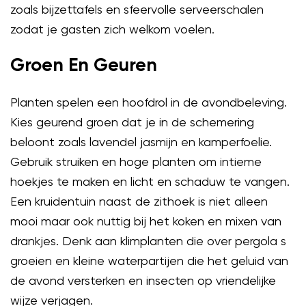
zoals bijzettafels en sfeervolle serveerschalen
zodat je gasten zich welkom voelen.
Groen En Geuren
Planten spelen een hoofdrol in de avondbeleving.
Kies geurend groen dat je in de schemering
beloont zoals lavendel jasmijn en kamperfoelie.
Gebruik struiken en hoge planten om intieme
hoekjes te maken en licht en schaduw te vangen.
Een kruidentuin naast de zithoek is niet alleen
mooi maar ook nuttig bij het koken en mixen van
drankjes. Denk aan klimplanten die over pergola s
groeien en kleine waterpartijen die het geluid van
de avond versterken en insecten op vriendelijke
wijze verjagen.