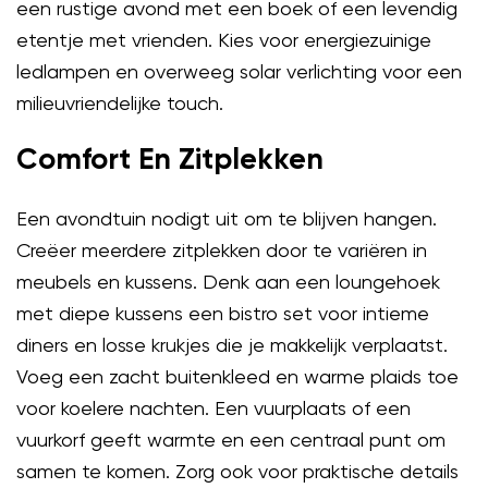
een rustige avond met een boek of een levendig
etentje met vrienden. Kies voor energiezuinige
ledlampen en overweeg solar verlichting voor een
milieuvriendelijke touch.
Comfort En Zitplekken
Een avondtuin nodigt uit om te blijven hangen.
Creëer meerdere zitplekken door te variëren in
meubels en kussens. Denk aan een loungehoek
met diepe kussens een bistro set voor intieme
diners en losse krukjes die je makkelijk verplaatst.
Voeg een zacht buitenkleed en warme plaids toe
voor koelere nachten. Een vuurplaats of een
vuurkorf geeft warmte en een centraal punt om
samen te komen. Zorg ook voor praktische details