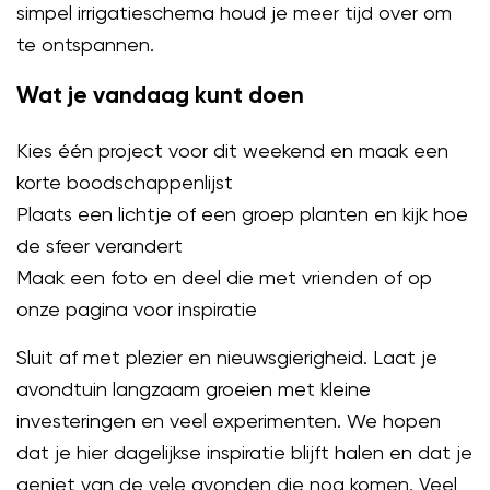
simpel irrigatieschema houd je meer tijd over om
te ontspannen.
Wat je vandaag kunt doen
Kies één project voor dit weekend en maak een
korte boodschappenlijst
Plaats een lichtje of een groep planten en kijk hoe
de sfeer verandert
Maak een foto en deel die met vrienden of op
onze pagina voor inspiratie
Sluit af met plezier en nieuwsgierigheid. Laat je
avondtuin langzaam groeien met kleine
investeringen en veel experimenten. We hopen
dat je hier dagelijkse inspiratie blijft halen en dat je
geniet van de vele avonden die nog komen. Veel