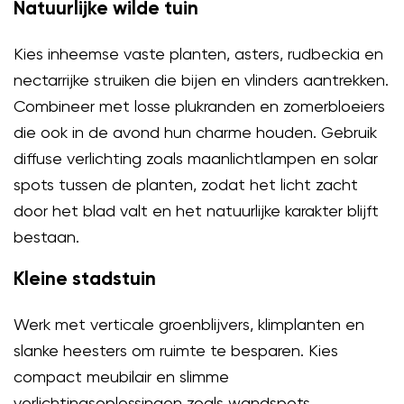
Natuurlijke wilde tuin
Kies inheemse vaste planten, asters, rudbeckia en
nectarrijke struiken die bijen en vlinders aantrekken.
Combineer met losse plukranden en zomerbloeiers
die ook in de avond hun charme houden. Gebruik
diffuse verlichting zoals maanlichtlampen en solar
spots tussen de planten, zodat het licht zacht
door het blad valt en het natuurlijke karakter blijft
bestaan.
Kleine stadstuin
Werk met verticale groenblijvers, klimplanten en
slanke heesters om ruimte te besparen. Kies
compact meubilair en slimme
verlichtingsoplossingen zoals wandspots,